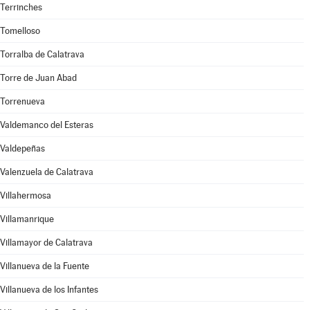
Terrinches
Tomelloso
Torralba de Calatrava
Torre de Juan Abad
Torrenueva
Valdemanco del Esteras
Valdepeñas
Valenzuela de Calatrava
Villahermosa
Villamanrique
Villamayor de Calatrava
Villanueva de la Fuente
Villanueva de los Infantes