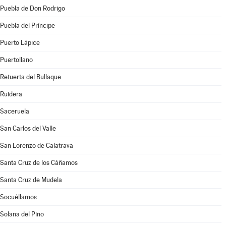
Puebla de Don Rodrigo
Puebla del Príncipe
Puerto Lápice
Puertollano
Retuerta del Bullaque
Ruidera
Saceruela
San Carlos del Valle
San Lorenzo de Calatrava
Santa Cruz de los Cáñamos
Santa Cruz de Mudela
Socuéllamos
Solana del Pino