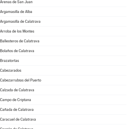
Arenas de San Juan
Argamasilla de Alba
Argamasilla de Calatrava
Arroba de los Montes
Ballesteros de Calatrava
Bolaños de Calatrava
Brazatortas
Cabezarados
Cabezarrubias del Puerto
Calzada de Calatrava
Campo de Criptana
Cañada de Calatrava
Caracuel de Calatrava