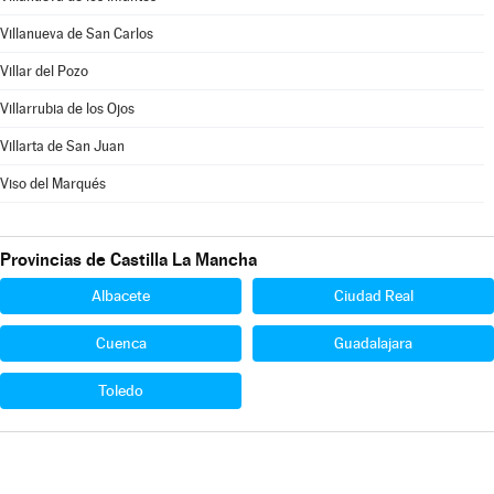
Villanueva de San Carlos
Villar del Pozo
Villarrubia de los Ojos
Villarta de San Juan
Viso del Marqués
Provincias de Castilla La Mancha
Albacete
Ciudad Real
Cuenca
Guadalajara
Toledo