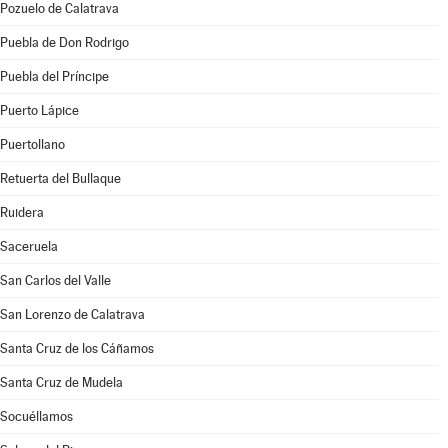
Pozuelo de Calatrava
Puebla de Don Rodrigo
Puebla del Príncipe
Puerto Lápice
Puertollano
Retuerta del Bullaque
Ruidera
Saceruela
San Carlos del Valle
San Lorenzo de Calatrava
Santa Cruz de los Cáñamos
Santa Cruz de Mudela
Socuéllamos