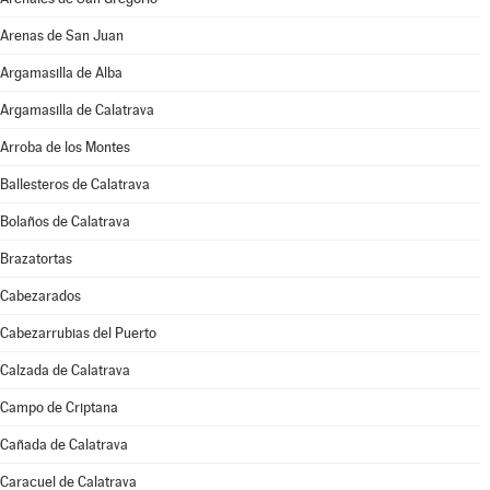
Arenas de San Juan
Argamasilla de Alba
Argamasilla de Calatrava
Arroba de los Montes
Ballesteros de Calatrava
Bolaños de Calatrava
Brazatortas
Cabezarados
Cabezarrubias del Puerto
Calzada de Calatrava
Campo de Criptana
Cañada de Calatrava
Caracuel de Calatrava