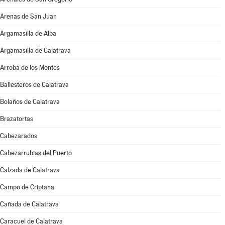
Arenas de San Juan
Argamasilla de Alba
Argamasilla de Calatrava
Arroba de los Montes
Ballesteros de Calatrava
Bolaños de Calatrava
Brazatortas
Cabezarados
Cabezarrubias del Puerto
Calzada de Calatrava
Campo de Criptana
Cañada de Calatrava
Caracuel de Calatrava