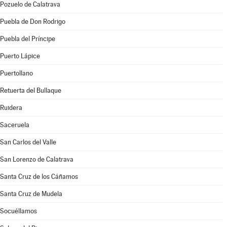
Pozuelo de Calatrava
Puebla de Don Rodrigo
Puebla del Príncipe
Puerto Lápice
Puertollano
Retuerta del Bullaque
Ruidera
Saceruela
San Carlos del Valle
San Lorenzo de Calatrava
Santa Cruz de los Cáñamos
Santa Cruz de Mudela
Socuéllamos