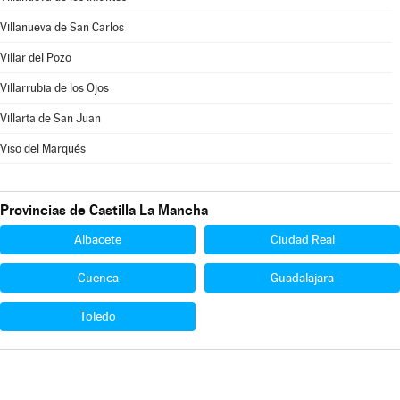
Villanueva de San Carlos
Villar del Pozo
Villarrubia de los Ojos
Villarta de San Juan
Viso del Marqués
Provincias de Castilla La Mancha
Albacete
Ciudad Real
Cuenca
Guadalajara
Toledo