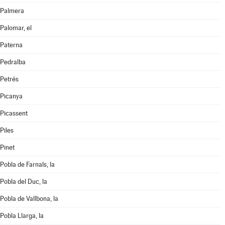
Palmera
Palomar, el
Paterna
Pedralba
Petrés
Picanya
Picassent
Piles
Pinet
Pobla de Farnals, la
Pobla del Duc, la
Pobla de Vallbona, la
Pobla Llarga, la