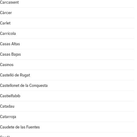
Carcaixent
Càrcer
Carlet
Carrícola
Casas Altas
Casas Bajas
Casinos
Castelló de Rugat
Castellonet de la Conquesta
Castielfabib
Catadau
Catarroja
Caudete de las Fuentes