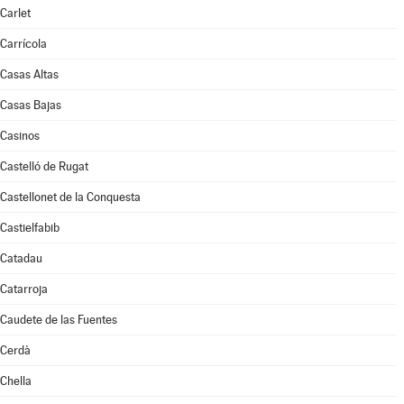
Carlet
Carrícola
Casas Altas
Casas Bajas
Casinos
Castelló de Rugat
Castellonet de la Conquesta
Castielfabib
Catadau
Catarroja
Caudete de las Fuentes
Cerdà
Chella