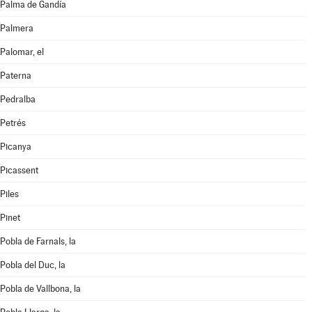
Palma de Gandía
Palmera
Palomar, el
Paterna
Pedralba
Petrés
Picanya
Picassent
Piles
Pinet
Pobla de Farnals, la
Pobla del Duc, la
Pobla de Vallbona, la