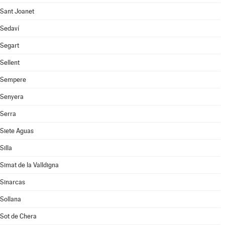
Sant Joanet
Sedaví
Segart
Sellent
Sempere
Senyera
Serra
Siete Aguas
Silla
Simat de la Valldigna
Sinarcas
Sollana
Sot de Chera