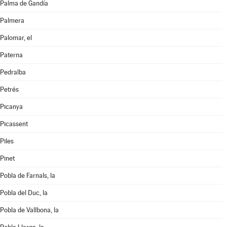
Palma de Gandía
Palmera
Palomar, el
Paterna
Pedralba
Petrés
Picanya
Picassent
Piles
Pinet
Pobla de Farnals, la
Pobla del Duc, la
Pobla de Vallbona, la