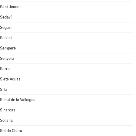
Sant Joanet
Sedaví
Segart
Sellent
Sempere
Senyera
Serra
Siete Aguas
Silla
Simat de la Valldigna
Sinarcas
Sollana
Sot de Chera