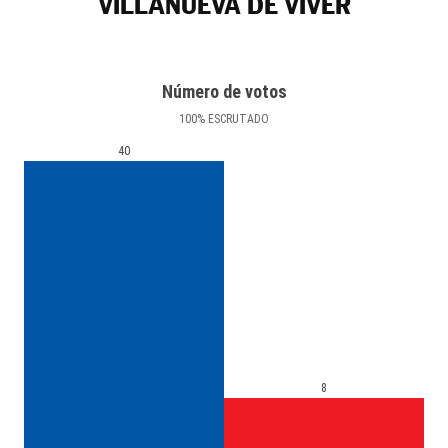
VILLANUEVA DE VIVER
Número de votos
100
%
ESCRUTADO
40
8