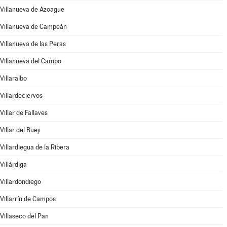
Villanueva de Azoague
Villanueva de Campeán
Villanueva de las Peras
Villanueva del Campo
Villaralbo
Villardeciervos
Villar de Fallaves
Villar del Buey
Villardiegua de la Ribera
Villárdiga
Villardondiego
Villarrín de Campos
Villaseco del Pan