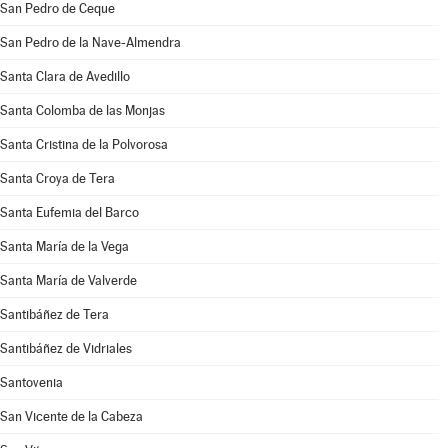
San Pedro de Ceque
San Pedro de la Nave-Almendra
Santa Clara de Avedillo
Santa Colomba de las Monjas
Santa Cristina de la Polvorosa
Santa Croya de Tera
Santa Eufemia del Barco
Santa María de la Vega
Santa María de Valverde
Santibáñez de Tera
Santibáñez de Vidriales
Santovenia
San Vicente de la Cabeza