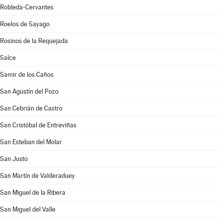
Robleda-Cervantes
Roelos de Sayago
Rosinos de la Requejada
Salce
Samir de los Caños
San Agustín del Pozo
San Cebrián de Castro
San Cristóbal de Entreviñas
San Esteban del Molar
San Justo
San Martín de Valderaduey
San Miguel de la Ribera
San Miguel del Valle