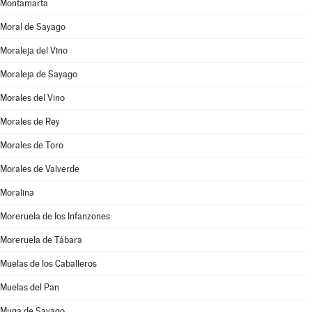
Montamarta
Moral de Sayago
Moraleja del Vino
Moraleja de Sayago
Morales del Vino
Morales de Rey
Morales de Toro
Morales de Valverde
Moralina
Moreruela de los Infanzones
Moreruela de Tábara
Muelas de los Caballeros
Muelas del Pan
Muga de Sayago