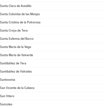
Santa Clara de Avedillo
Santa Colomba de las Monjas
Santa Cristina de la Polvorosa
Santa Croya de Tera
Santa Eufemia del Barco
Santa María de la Vega
Santa María de Valverde
Santibáñez de Tera
Santibáñez de Vidriales
Santovenia
San Vicente de la Cabeza
San Vitero
Sanzoles