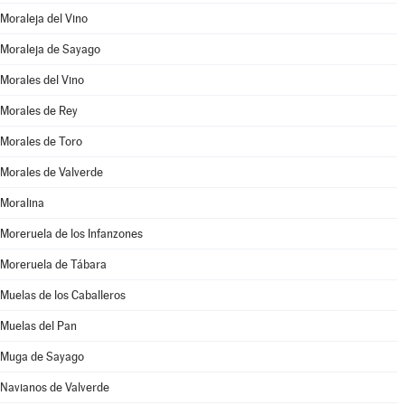
Moraleja del Vino
Moraleja de Sayago
Morales del Vino
Morales de Rey
Morales de Toro
Morales de Valverde
Moralina
Moreruela de los Infanzones
Moreruela de Tábara
Muelas de los Caballeros
Muelas del Pan
Muga de Sayago
Navianos de Valverde