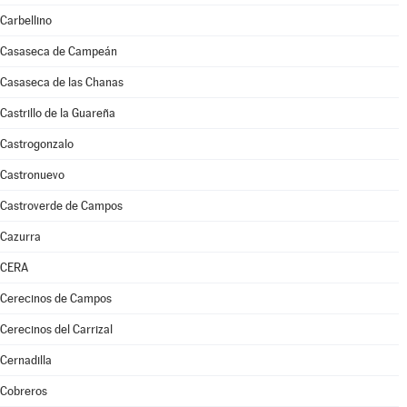
Carbellino
Casaseca de Campeán
Casaseca de las Chanas
Castrillo de la Guareña
Castrogonzalo
Castronuevo
Castroverde de Campos
Cazurra
CERA
Cerecinos de Campos
Cerecinos del Carrizal
Cernadilla
Cobreros