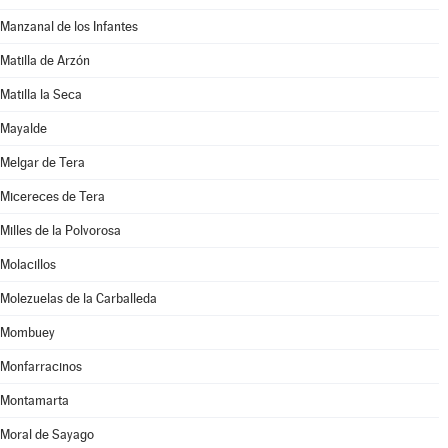
Manzanal de los Infantes
Matilla de Arzón
Matilla la Seca
Mayalde
Melgar de Tera
Micereces de Tera
Milles de la Polvorosa
Molacillos
Molezuelas de la Carballeda
Mombuey
Monfarracinos
Montamarta
Moral de Sayago