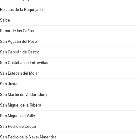
Rosinos de la Requejada
Salce
Samir de los Caños
San Agustín del Pozo
San Cebrián de Castro
San Cristóbal de Entreviñas
San Esteban del Molar
San Justo
San Martín de Valderaduey
San Miguel de la Ribera
San Miguel del Valle
San Pedro de Ceque
San Pedro de la Nave-Almendra