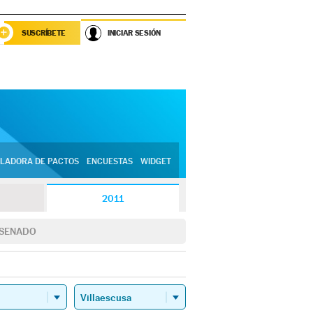
SUSCRÍBETE
INICIAR SESIÓN
LADORA DE PACTOS
ENCUESTAS
WIDGET
2011
SENADO