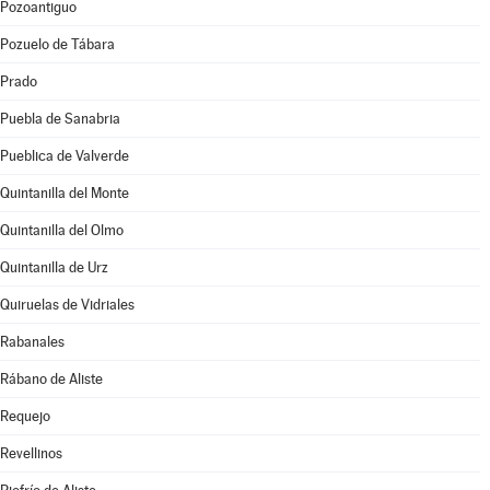
Pozoantiguo
Pozuelo de Tábara
Prado
Puebla de Sanabria
Pueblica de Valverde
Quintanilla del Monte
Quintanilla del Olmo
Quintanilla de Urz
Quiruelas de Vidriales
Rabanales
Rábano de Aliste
Requejo
Revellinos