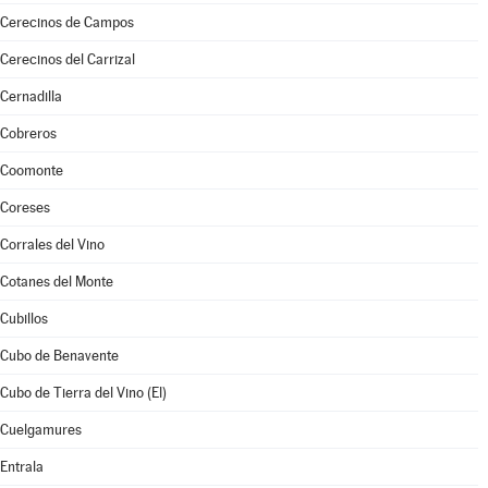
Cerecinos de Campos
Cerecinos del Carrizal
Cernadilla
Cobreros
Coomonte
Coreses
Corrales del Vino
Cotanes del Monte
Cubillos
Cubo de Benavente
Cubo de Tierra del Vino (El)
Cuelgamures
Entrala