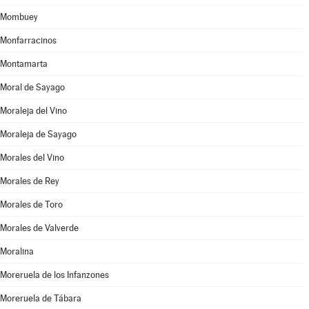
Mombuey
Monfarracinos
Montamarta
Moral de Sayago
Moraleja del Vino
Moraleja de Sayago
Morales del Vino
Morales de Rey
Morales de Toro
Morales de Valverde
Moralina
Moreruela de los Infanzones
Moreruela de Tábara