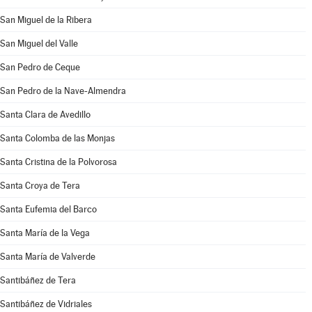
San Miguel de la Ribera
San Miguel del Valle
San Pedro de Ceque
San Pedro de la Nave-Almendra
Santa Clara de Avedillo
Santa Colomba de las Monjas
Santa Cristina de la Polvorosa
Santa Croya de Tera
Santa Eufemia del Barco
Santa María de la Vega
Santa María de Valverde
Santibáñez de Tera
Santibáñez de Vidriales