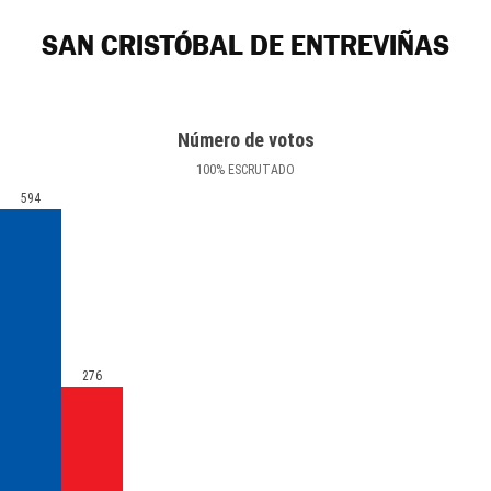
SAN CRISTÓBAL DE ENTREVIÑAS
Número de votos
100
%
ESCRUTADO
594
276