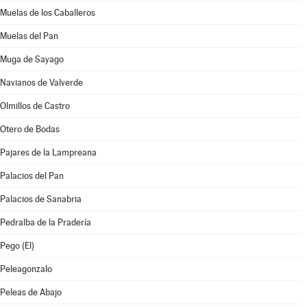
Muelas de los Caballeros
Muelas del Pan
Muga de Sayago
Navianos de Valverde
Olmillos de Castro
Otero de Bodas
Pajares de la Lampreana
Palacios del Pan
Palacios de Sanabria
Pedralba de la Pradería
Pego (El)
Peleagonzalo
Peleas de Abajo