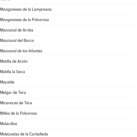
Manganeses de la Lampreana
Manganeses de la Polvorosa
Manzanal de Arriba
Manzanal del Barco
Manzanal de los Infantes
Matilla de Arzón
Matilla la Seca
Mayalde
Melgar de Tera
Micereces de Tera
Milles de la Polvorosa
Molacillos
Molezuelas de la Carballeda