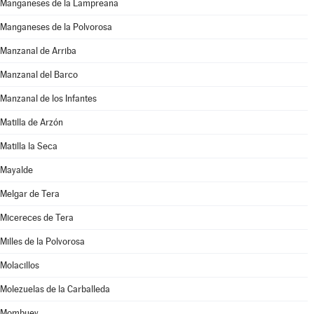
Manganeses de la Lampreana
Manganeses de la Polvorosa
Manzanal de Arriba
Manzanal del Barco
Manzanal de los Infantes
Matilla de Arzón
Matilla la Seca
Mayalde
Melgar de Tera
Micereces de Tera
Milles de la Polvorosa
Molacillos
Molezuelas de la Carballeda
Mombuey