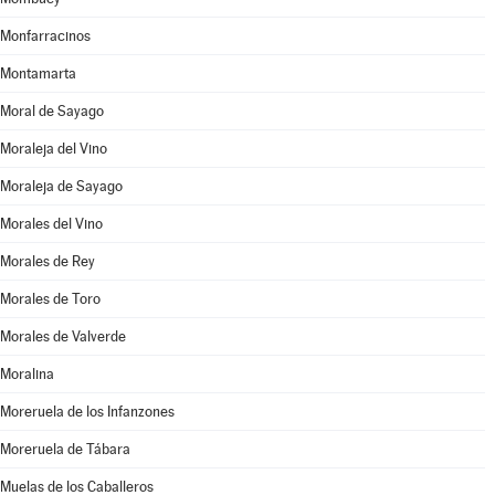
Monfarracinos
Montamarta
Moral de Sayago
Moraleja del Vino
Moraleja de Sayago
Morales del Vino
Morales de Rey
Morales de Toro
Morales de Valverde
Moralina
Moreruela de los Infanzones
Moreruela de Tábara
Muelas de los Caballeros