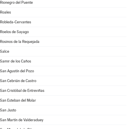
Rionegro del Puente
Roales
Robleda-Cervantes
Roelos de Sayago
Rosinos de la Requejada
Salce
Samir de los Caños
San Agustín del Pozo
San Cebrián de Castro
San Cristóbal de Entreviñas
San Esteban del Molar
San Justo
San Martín de Valderaduey