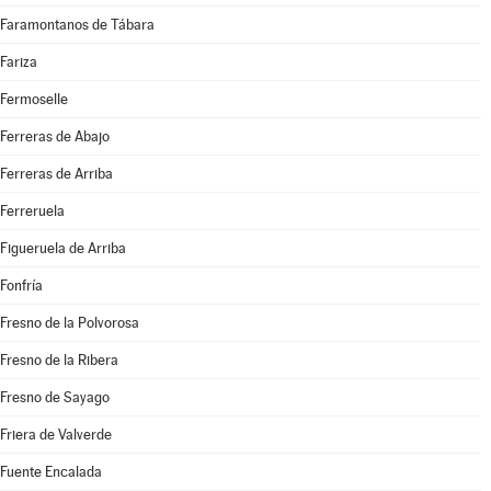
Faramontanos de Tábara
Fariza
Fermoselle
Ferreras de Abajo
Ferreras de Arriba
Ferreruela
Figueruela de Arriba
Fonfría
Fresno de la Polvorosa
Fresno de la Ribera
Fresno de Sayago
Friera de Valverde
Fuente Encalada