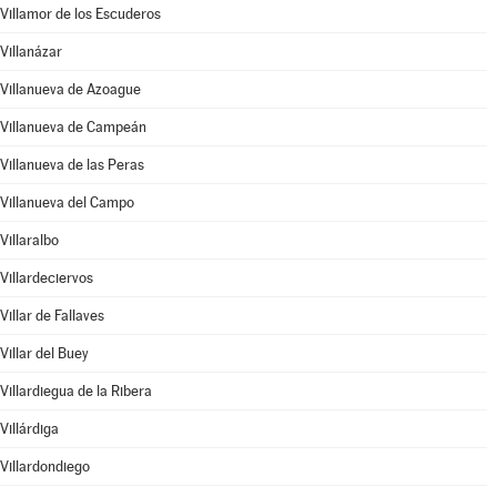
Villamor de los Escuderos
Villanázar
Villanueva de Azoague
Villanueva de Campeán
Villanueva de las Peras
Villanueva del Campo
Villaralbo
Villardeciervos
Villar de Fallaves
Villar del Buey
Villardiegua de la Ribera
Villárdiga
Villardondiego