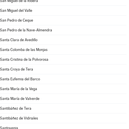
San Miguel de la Ribera
San Miguel del Valle
San Pedro de Ceque
San Pedro de la Nave-Almendra
Santa Clara de Avedillo
Santa Colomba de las Monjas
Santa Cristina de la Polvorosa
Santa Croya de Tera
Santa Eufemia del Barco
Santa María de la Vega
Santa María de Valverde
Santibáñez de Tera
Santibáñez de Vidriales
Santovenia