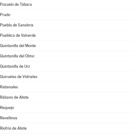
Pozuelo de Tábara
Prado
Puebla de Sanabria
Pueblica de Valverde
Quintanilla del Monte
Quintanilla del Olmo
Quintanilla de Urz
Quiruelas de Vidriales
Rabanales
Rábano de Aliste
Requejo
Revellinos
Riofrío de Aliste