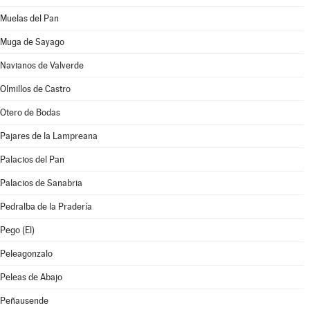
Muelas del Pan
Muga de Sayago
Navianos de Valverde
Olmillos de Castro
Otero de Bodas
Pajares de la Lampreana
Palacios del Pan
Palacios de Sanabria
Pedralba de la Pradería
Pego (El)
Peleagonzalo
Peleas de Abajo
Peñausende