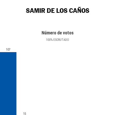
SAMIR DE LOS CAÑOS
Número de votos
100
%
ESCRUTADO
107
15