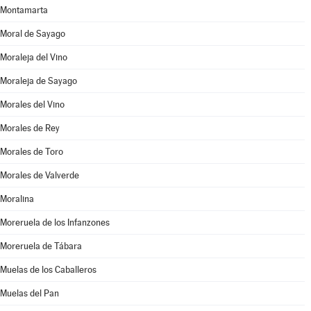
Montamarta
Moral de Sayago
Moraleja del Vino
Moraleja de Sayago
Morales del Vino
Morales de Rey
Morales de Toro
Morales de Valverde
Moralina
Moreruela de los Infanzones
Moreruela de Tábara
Muelas de los Caballeros
Muelas del Pan