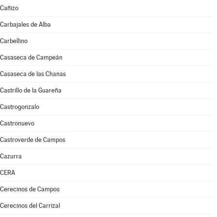
Cañizo
Carbajales de Alba
Carbellino
Casaseca de Campeán
Casaseca de las Chanas
Castrillo de la Guareña
Castrogonzalo
Castronuevo
Castroverde de Campos
Cazurra
CERA
Cerecinos de Campos
Cerecinos del Carrizal