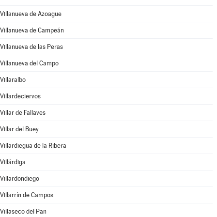
Villanueva de Azoague
Villanueva de Campeán
Villanueva de las Peras
Villanueva del Campo
Villaralbo
Villardeciervos
Villar de Fallaves
Villar del Buey
Villardiegua de la Ribera
Villárdiga
Villardondiego
Villarrín de Campos
Villaseco del Pan