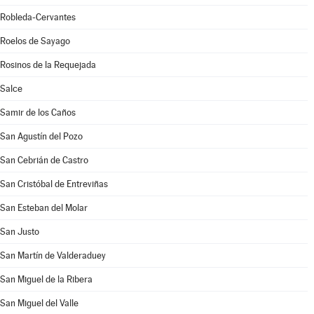
Robleda-Cervantes
Roelos de Sayago
Rosinos de la Requejada
Salce
Samir de los Caños
San Agustín del Pozo
San Cebrián de Castro
San Cristóbal de Entreviñas
San Esteban del Molar
San Justo
San Martín de Valderaduey
San Miguel de la Ribera
San Miguel del Valle