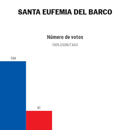
SANTA EUFEMIA DEL BARCO
Número de votos
100
%
ESCRUTADO
104
41