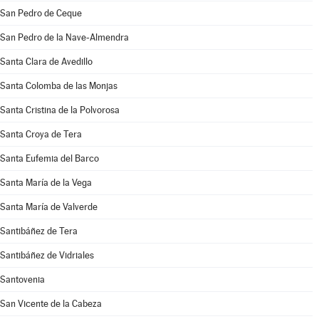
San Pedro de Ceque
San Pedro de la Nave-Almendra
Santa Clara de Avedillo
Santa Colomba de las Monjas
Santa Cristina de la Polvorosa
Santa Croya de Tera
Santa Eufemia del Barco
Santa María de la Vega
Santa María de Valverde
Santibáñez de Tera
Santibáñez de Vidriales
Santovenia
San Vicente de la Cabeza