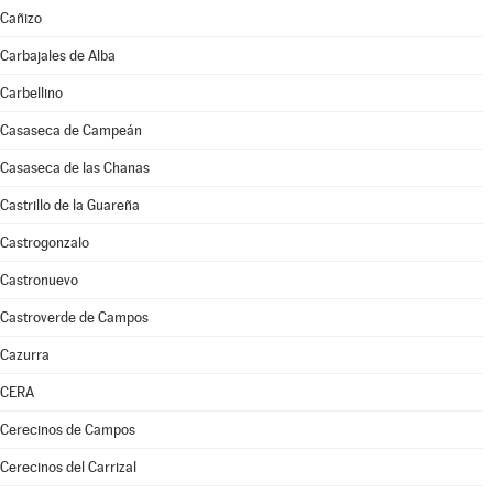
Cañizo
Carbajales de Alba
Carbellino
Casaseca de Campeán
Casaseca de las Chanas
Castrillo de la Guareña
Castrogonzalo
Castronuevo
Castroverde de Campos
Cazurra
CERA
Cerecinos de Campos
Cerecinos del Carrizal