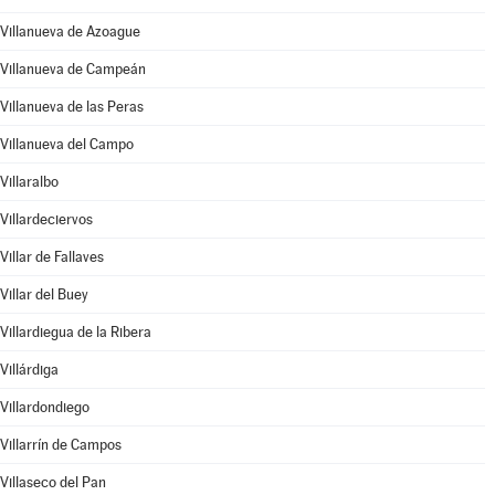
Villanueva de Azoague
Villanueva de Campeán
Villanueva de las Peras
Villanueva del Campo
Villaralbo
Villardeciervos
Villar de Fallaves
Villar del Buey
Villardiegua de la Ribera
Villárdiga
Villardondiego
Villarrín de Campos
Villaseco del Pan