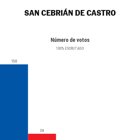
SAN CEBRIÁN DE CASTRO
Número de votos
100
%
ESCRUTADO
150
34