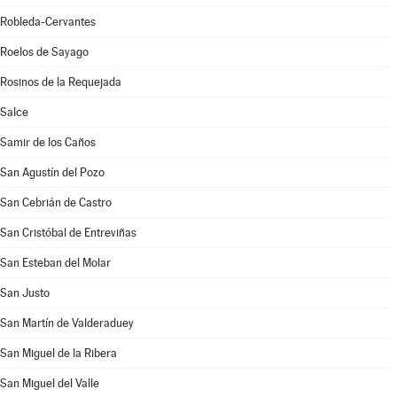
Robleda-Cervantes
Roelos de Sayago
Rosinos de la Requejada
Salce
Samir de los Caños
San Agustín del Pozo
San Cebrián de Castro
San Cristóbal de Entreviñas
San Esteban del Molar
San Justo
San Martín de Valderaduey
San Miguel de la Ribera
San Miguel del Valle