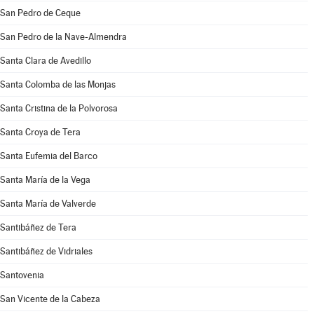
San Pedro de Ceque
San Pedro de la Nave-Almendra
Santa Clara de Avedillo
Santa Colomba de las Monjas
Santa Cristina de la Polvorosa
Santa Croya de Tera
Santa Eufemia del Barco
Santa María de la Vega
Santa María de Valverde
Santibáñez de Tera
Santibáñez de Vidriales
Santovenia
San Vicente de la Cabeza