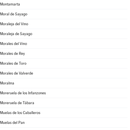
Montamarta
Moral de Sayago
Moraleja del Vino
Moraleja de Sayago
Morales del Vino
Morales de Rey
Morales de Toro
Morales de Valverde
Moralina
Moreruela de los Infanzones
Moreruela de Tábara
Muelas de los Caballeros
Muelas del Pan