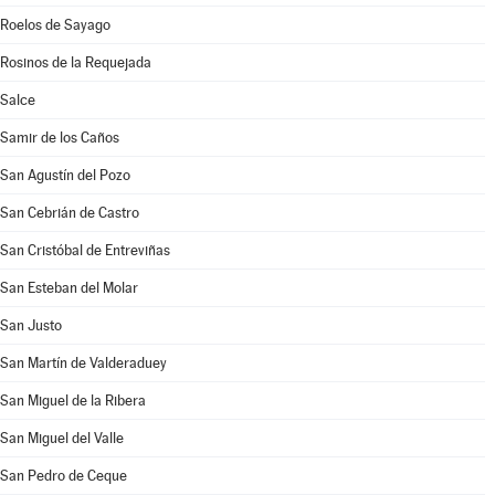
Roelos de Sayago
Rosinos de la Requejada
Salce
Samir de los Caños
San Agustín del Pozo
San Cebrián de Castro
San Cristóbal de Entreviñas
San Esteban del Molar
San Justo
San Martín de Valderaduey
San Miguel de la Ribera
San Miguel del Valle
San Pedro de Ceque