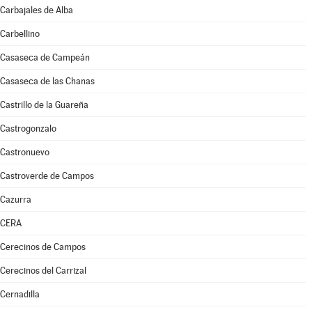
Carbajales de Alba
Carbellino
Casaseca de Campeán
Casaseca de las Chanas
Castrillo de la Guareña
Castrogonzalo
Castronuevo
Castroverde de Campos
Cazurra
CERA
Cerecinos de Campos
Cerecinos del Carrizal
Cernadilla