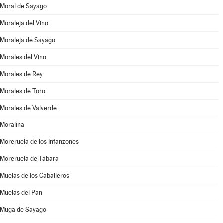
Moral de Sayago
Moraleja del Vino
Moraleja de Sayago
Morales del Vino
Morales de Rey
Morales de Toro
Morales de Valverde
Moralina
Moreruela de los Infanzones
Moreruela de Tábara
Muelas de los Caballeros
Muelas del Pan
Muga de Sayago