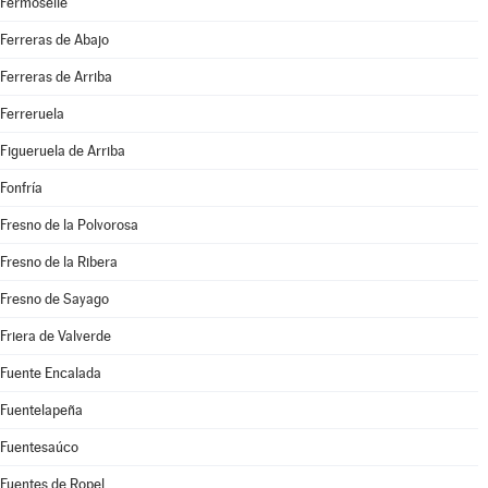
Fermoselle
Ferreras de Abajo
Ferreras de Arriba
Ferreruela
Figueruela de Arriba
Fonfría
Fresno de la Polvorosa
Fresno de la Ribera
Fresno de Sayago
Friera de Valverde
Fuente Encalada
Fuentelapeña
Fuentesaúco
Fuentes de Ropel