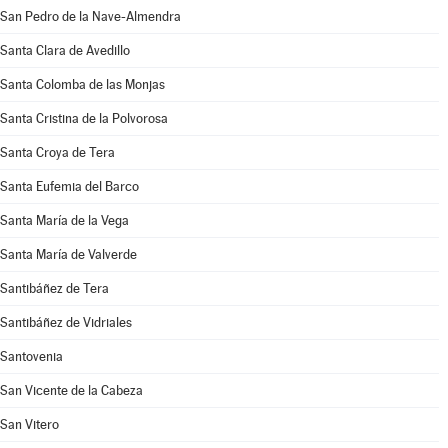
San Pedro de la Nave-Almendra
Santa Clara de Avedillo
Santa Colomba de las Monjas
Santa Cristina de la Polvorosa
Santa Croya de Tera
Santa Eufemia del Barco
Santa María de la Vega
Santa María de Valverde
Santibáñez de Tera
Santibáñez de Vidriales
Santovenia
San Vicente de la Cabeza
San Vitero