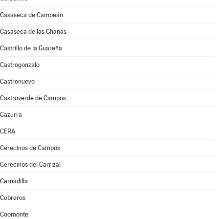
Casaseca de Campeán
Casaseca de las Chanas
Castrillo de la Guareña
Castrogonzalo
Castronuevo
Castroverde de Campos
Cazurra
CERA
Cerecinos de Campos
Cerecinos del Carrizal
Cernadilla
Cobreros
Coomonte