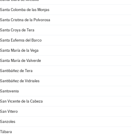
Santa Colomba de las Monjas
Santa Cristina de la Polvorosa
Santa Croya de Tera
Santa Eufemia del Barco
Santa María de la Vega
Santa María de Valverde
Santibáñez de Tera
Santibáñez de Vidriales
Santovenia
San Vicente de la Cabeza
San Vitero
Sanzoles
Tábara