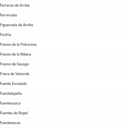
Ferreras de Arriba
Ferreruela
Figueruela de Arriba
Fonfría
Fresno de la Polvorosa
Fresno de la Ribera
Fresno de Sayago
Friera de Valverde
Fuente Encalada
Fuentelapeña
Fuentesaúco
Fuentes de Ropel
Fuentesecas