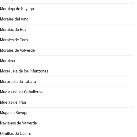
Moraleja de Sayago
Morales del Vino
Morales de Rey
Morales de Toro
Morales de Valverde
Moralina
Moreruela de los Infanzones
Moreruela de Tábara
Muelas de los Caballeros
Muelas del Pan
Muga de Sayago
Navianos de Valverde
Olmillos de Castro