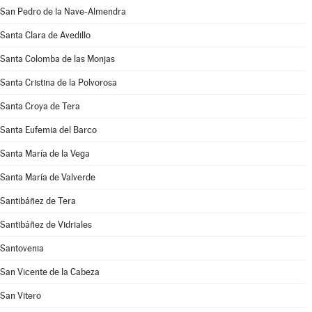
San Pedro de la Nave-Almendra
Santa Clara de Avedillo
Santa Colomba de las Monjas
Santa Cristina de la Polvorosa
Santa Croya de Tera
Santa Eufemia del Barco
Santa María de la Vega
Santa María de Valverde
Santibáñez de Tera
Santibáñez de Vidriales
Santovenia
San Vicente de la Cabeza
San Vitero