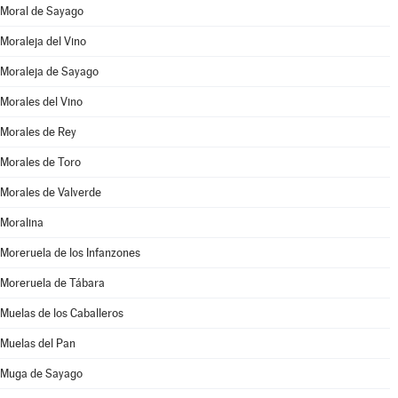
Moral de Sayago
Moraleja del Vino
Moraleja de Sayago
Morales del Vino
Morales de Rey
Morales de Toro
Morales de Valverde
Moralina
Moreruela de los Infanzones
Moreruela de Tábara
Muelas de los Caballeros
Muelas del Pan
Muga de Sayago