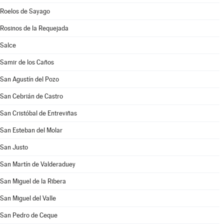
Roelos de Sayago
Rosinos de la Requejada
Salce
Samir de los Caños
San Agustín del Pozo
San Cebrián de Castro
San Cristóbal de Entreviñas
San Esteban del Molar
San Justo
San Martín de Valderaduey
San Miguel de la Ribera
San Miguel del Valle
San Pedro de Ceque