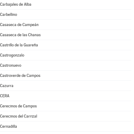
Carbajales de Alba
Carbellino
Casaseca de Campeán
Casaseca de las Chanas
Castrillo de la Guareña
Castrogonzalo
Castronuevo
Castroverde de Campos
Cazurra
CERA
Cerecinos de Campos
Cerecinos del Carrizal
Cernadilla