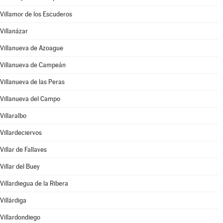
Villamor de los Escuderos
Villanázar
Villanueva de Azoague
Villanueva de Campeán
Villanueva de las Peras
Villanueva del Campo
Villaralbo
Villardeciervos
Villar de Fallaves
Villar del Buey
Villardiegua de la Ribera
Villárdiga
Villardondiego