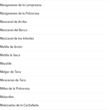
Manganeses de la Lampreana
Manganeses de la Polvorosa
Manzanal de Arriba
Manzanal del Barco
Manzanal de los Infantes
Matilla de Arzón
Matilla la Seca
Mayalde
Melgar de Tera
Micereces de Tera
Milles de la Polvorosa
Molacillos
Molezuelas de la Carballeda