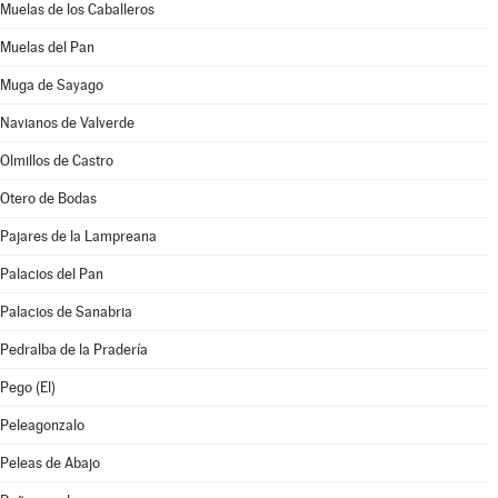
Muelas de los Caballeros
Muelas del Pan
Muga de Sayago
Navianos de Valverde
Olmillos de Castro
Otero de Bodas
Pajares de la Lampreana
Palacios del Pan
Palacios de Sanabria
Pedralba de la Pradería
Pego (El)
Peleagonzalo
Peleas de Abajo