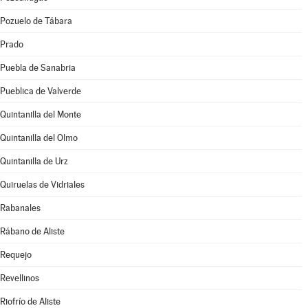
Pozuelo de Tábara
Prado
Puebla de Sanabria
Pueblica de Valverde
Quintanilla del Monte
Quintanilla del Olmo
Quintanilla de Urz
Quiruelas de Vidriales
Rabanales
Rábano de Aliste
Requejo
Revellinos
Riofrío de Aliste