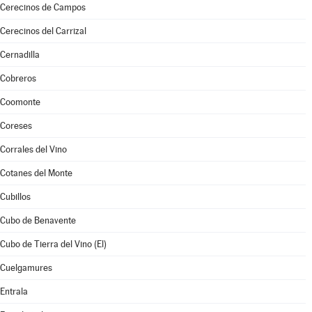
Cerecinos de Campos
Cerecinos del Carrizal
Cernadilla
Cobreros
Coomonte
Coreses
Corrales del Vino
Cotanes del Monte
Cubillos
Cubo de Benavente
Cubo de Tierra del Vino (El)
Cuelgamures
Entrala