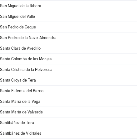
San Miguel de la Ribera
San Miguel del Valle
San Pedro de Ceque
San Pedro de la Nave-Almendra
Santa Clara de Avedillo
Santa Colomba de las Monjas
Santa Cristina de la Polvorosa
Santa Croya de Tera
Santa Eufemia del Barco
Santa María de la Vega
Santa María de Valverde
Santibáñez de Tera
Santibáñez de Vidriales