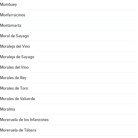
Mombuey
Monfarracinos
Montamarta
Moral de Sayago
Moraleja del Vino
Moraleja de Sayago
Morales del Vino
Morales de Rey
Morales de Toro
Morales de Valverde
Moralina
Moreruela de los Infanzones
Moreruela de Tábara