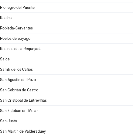
Rionegro del Puente
Roales
Robleda-Cervantes
Roelos de Sayago
Rosinos de la Requejada
Salce
Samir de los Caños
San Agustín del Pozo
San Cebrián de Castro
San Cristóbal de Entreviñas
San Esteban del Molar
San Justo
San Martín de Valderaduey