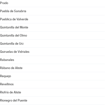
Prado
Puebla de Sanabria
Pueblica de Valverde
Quintanilla del Monte
Quintanilla del Olmo
Quintanilla de Urz
Quiruelas de Vidriales
Rabanales
Rábano de Aliste
Requejo
Revellinos
Riofrío de Aliste
Rionegro del Puente