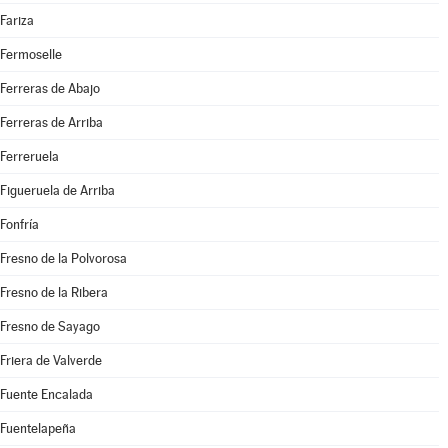
Fariza
Fermoselle
Ferreras de Abajo
Ferreras de Arriba
Ferreruela
Figueruela de Arriba
Fonfría
Fresno de la Polvorosa
Fresno de la Ribera
Fresno de Sayago
Friera de Valverde
Fuente Encalada
Fuentelapeña