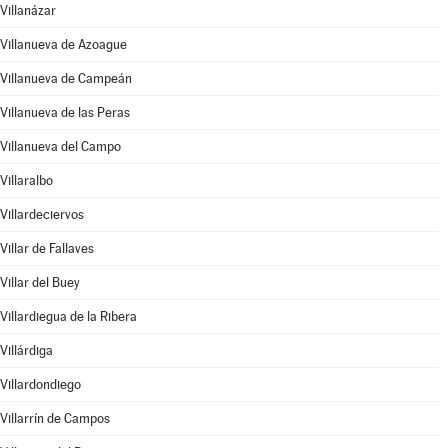
Villanázar
Villanueva de Azoague
Villanueva de Campeán
Villanueva de las Peras
Villanueva del Campo
Villaralbo
Villardeciervos
Villar de Fallaves
Villar del Buey
Villardiegua de la Ribera
Villárdiga
Villardondiego
Villarrín de Campos