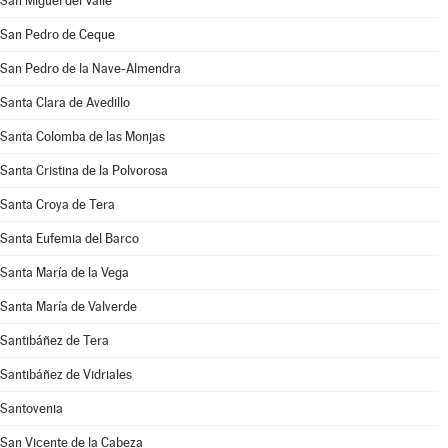
San Miguel del Valle
San Pedro de Ceque
San Pedro de la Nave-Almendra
Santa Clara de Avedillo
Santa Colomba de las Monjas
Santa Cristina de la Polvorosa
Santa Croya de Tera
Santa Eufemia del Barco
Santa María de la Vega
Santa María de Valverde
Santibáñez de Tera
Santibáñez de Vidriales
Santovenia
San Vicente de la Cabeza