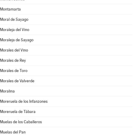
Montamarta
Moral de Sayago
Moraleja del Vino
Moraleja de Sayago
Morales del Vino
Morales de Rey
Morales de Toro
Morales de Valverde
Moralina
Moreruela de los Infanzones
Moreruela de Tábara
Muelas de los Caballeros
Muelas del Pan