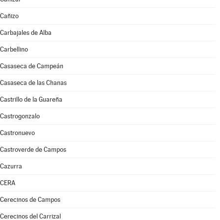
Cañizo
Carbajales de Alba
Carbellino
Casaseca de Campeán
Casaseca de las Chanas
Castrillo de la Guareña
Castrogonzalo
Castronuevo
Castroverde de Campos
Cazurra
CERA
Cerecinos de Campos
Cerecinos del Carrizal