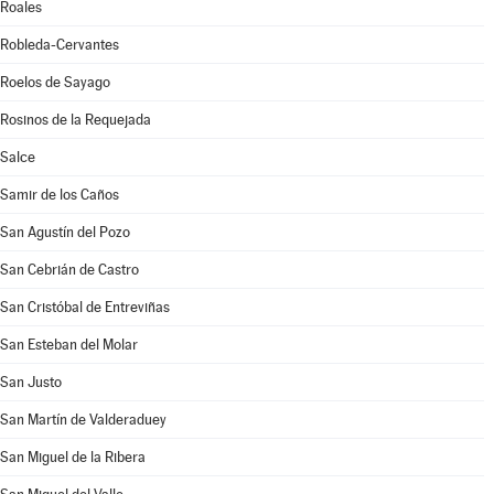
Roales
Robleda-Cervantes
Roelos de Sayago
Rosinos de la Requejada
Salce
Samir de los Caños
San Agustín del Pozo
San Cebrián de Castro
San Cristóbal de Entreviñas
San Esteban del Molar
San Justo
San Martín de Valderaduey
San Miguel de la Ribera