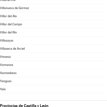
Villanueva de Gormaz
Villar del Ala
Villar del Campo
Villar del Río
Villasayas
Villaseca de Arciel
Vinuesa
Vizmanos
Vozmediano
Yanguas
Yelo
Provincias de Castilla y León