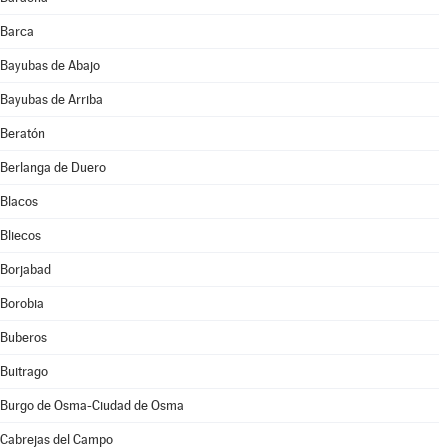
Barca
Bayubas de Abajo
Bayubas de Arriba
Beratón
Berlanga de Duero
Blacos
Bliecos
Borjabad
Borobia
Buberos
Buitrago
Burgo de Osma-Ciudad de Osma
Cabrejas del Campo