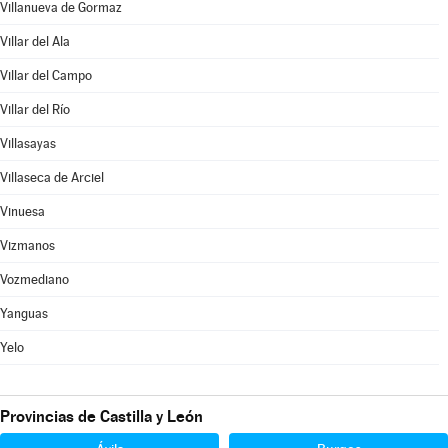
Villanueva de Gormaz
Villar del Ala
Villar del Campo
Villar del Río
Villasayas
Villaseca de Arciel
Vinuesa
Vizmanos
Vozmediano
Yanguas
Yelo
Provincias de Castilla y León