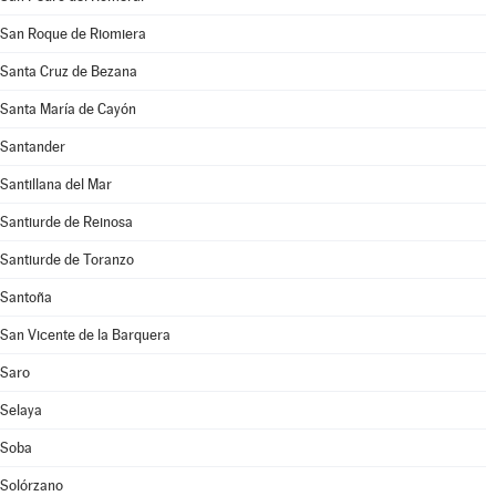
San Roque de Riomiera
Santa Cruz de Bezana
Santa María de Cayón
Santander
Santillana del Mar
Santiurde de Reinosa
Santiurde de Toranzo
Santoña
San Vicente de la Barquera
Saro
Selaya
Soba
Solórzano