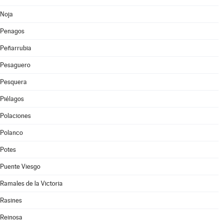
Noja
Penagos
Peñarrubia
Pesaguero
Pesquera
Piélagos
Polaciones
Polanco
Potes
Puente Viesgo
Ramales de la Victoria
Rasines
Reinosa