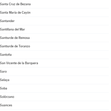
Santa Cruz de Bezana
Santa María de Cayón
Santander
Santillana del Mar
Santiurde de Reinosa
Santiurde de Toranzo
Santoña
San Vicente de la Barquera
Saro
Selaya
Soba
Solórzano
Suances