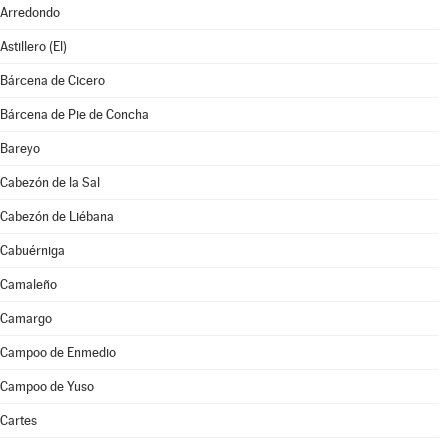
Arredondo
Astillero (El)
Bárcena de Cicero
Bárcena de Pie de Concha
Bareyo
Cabezón de la Sal
Cabezón de Liébana
Cabuérniga
Camaleño
Camargo
Campoo de Enmedio
Campoo de Yuso
Cartes