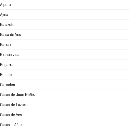
Alpera
Ayna
Balazote
Balsa de Ves
Barrax
Bienservida
Bogarra
Bonete
Carcelén
Casas de Juan Núñez
Casas de Lázaro
Casas de Ves
Casas-Ibáñez