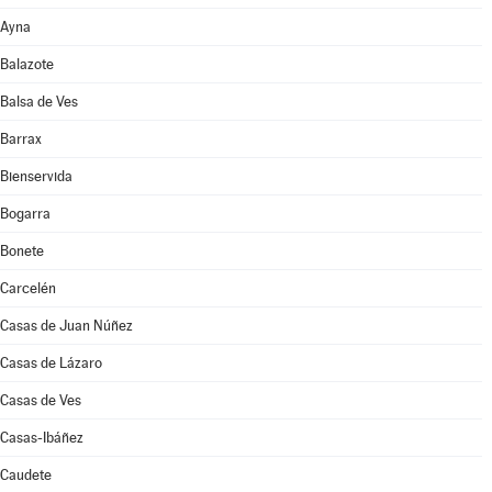
Ayna
Balazote
Balsa de Ves
Barrax
Bienservida
Bogarra
Bonete
Carcelén
Casas de Juan Núñez
Casas de Lázaro
Casas de Ves
Casas-Ibáñez
Caudete