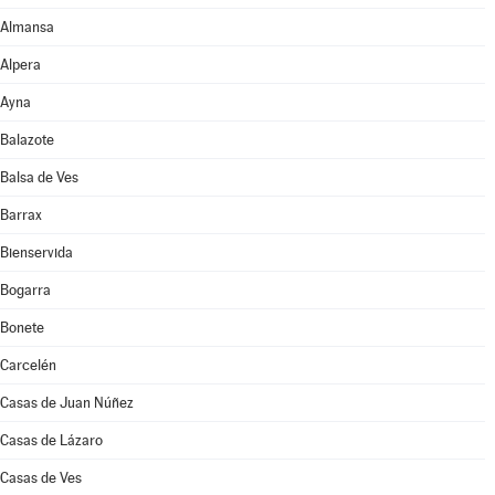
Almansa
Alpera
Ayna
Balazote
Balsa de Ves
Barrax
Bienservida
Bogarra
Bonete
Carcelén
Casas de Juan Núñez
Casas de Lázaro
Casas de Ves