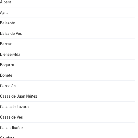
Alpera
Ayna
Balazote
Balsa de Ves
Barrax
Bienservida
Bogarra
Bonete
Carcelén
Casas de Juan Núñez
Casas de Lázaro
Casas de Ves
Casas-Ibáñez