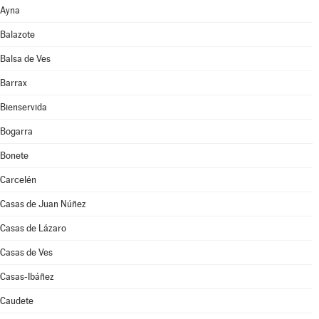
Ayna
Balazote
Balsa de Ves
Barrax
Bienservida
Bogarra
Bonete
Carcelén
Casas de Juan Núñez
Casas de Lázaro
Casas de Ves
Casas-Ibáñez
Caudete