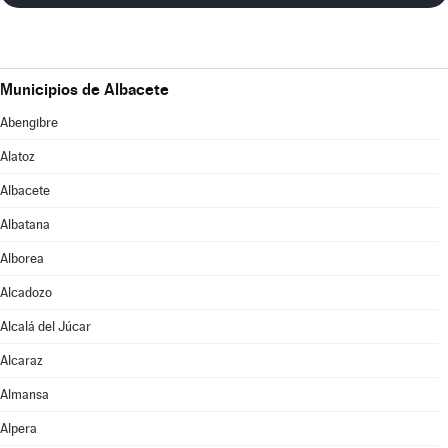
Municipios de Albacete
Abengibre
Alatoz
Albacete
Albatana
Alborea
Alcadozo
Alcalá del Júcar
Alcaraz
Almansa
Alpera