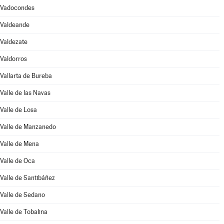
Vadocondes
Valdeande
Valdezate
Valdorros
Vallarta de Bureba
Valle de las Navas
Valle de Losa
Valle de Manzanedo
Valle de Mena
Valle de Oca
Valle de Santibáñez
Valle de Sedano
Valle de Tobalina