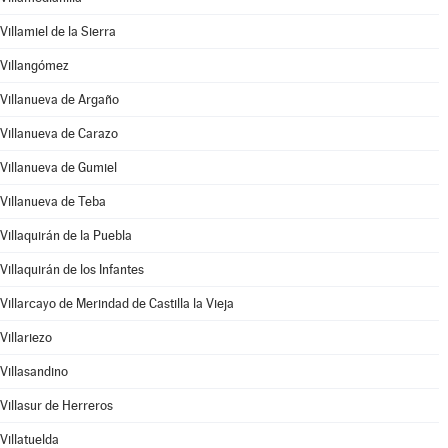
Villamiel de la Sierra
Villangómez
Villanueva de Argaño
Villanueva de Carazo
Villanueva de Gumiel
Villanueva de Teba
Villaquirán de la Puebla
Villaquirán de los Infantes
Villarcayo de Merindad de Castilla la Vieja
Villariezo
Villasandino
Villasur de Herreros
Villatuelda