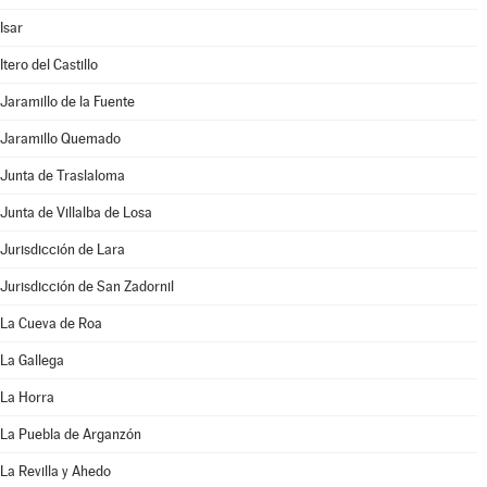
Isar
Itero del Castillo
Jaramillo de la Fuente
Jaramillo Quemado
Junta de Traslaloma
Junta de Villalba de Losa
Jurisdicción de Lara
Jurisdicción de San Zadornil
La Cueva de Roa
La Gallega
La Horra
La Puebla de Arganzón
La Revilla y Ahedo