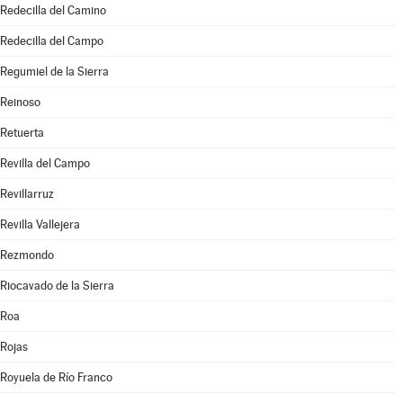
Redecilla del Camino
Redecilla del Campo
Regumiel de la Sierra
Reinoso
Retuerta
Revilla del Campo
Revillarruz
Revilla Vallejera
Rezmondo
Riocavado de la Sierra
Roa
Rojas
Royuela de Río Franco