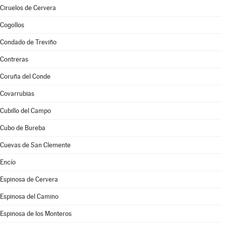
Ciruelos de Cervera
Cogollos
Condado de Treviño
Contreras
Coruña del Conde
Covarrubias
Cubillo del Campo
Cubo de Bureba
Cuevas de San Clemente
Encío
Espinosa de Cervera
Espinosa del Camino
Espinosa de los Monteros