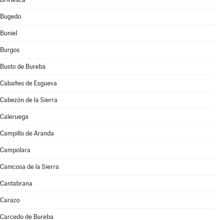
Bugedo
Buniel
Burgos
Busto de Bureba
Cabañes de Esgueva
Cabezón de la Sierra
Caleruega
Campillo de Aranda
Campolara
Canicosa de la Sierra
Cantabrana
Carazo
Carcedo de Bureba