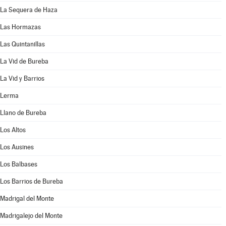
La Sequera de Haza
Las Hormazas
Las Quintanillas
La Vid de Bureba
La Vid y Barrios
Lerma
Llano de Bureba
Los Altos
Los Ausines
Los Balbases
Los Barrios de Bureba
Madrigal del Monte
Madrigalejo del Monte