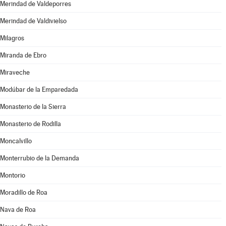
Merindad de Valdeporres
Merindad de Valdivielso
Milagros
Miranda de Ebro
Miraveche
Modúbar de la Emparedada
Monasterio de la Sierra
Monasterio de Rodilla
Moncalvillo
Monterrubio de la Demanda
Montorio
Moradillo de Roa
Nava de Roa