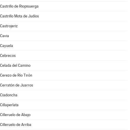
Castrillo de Riopisuerga
Castrillo Mota de Judíos
Castrojeriz
Cavia
Cayuela
Cebrecos
Celada del Camino
Cerezo de Río Tirón
Cerratón de Juarros
Ciadoncha
Cillaperlata
Cilleruelo de Abajo
Cilleruelo de Arriba