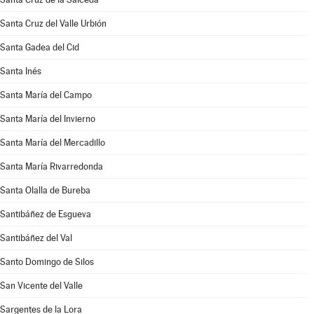
Santa Cruz del Valle Urbión
Santa Gadea del Cid
Santa Inés
Santa María del Campo
Santa María del Invierno
Santa María del Mercadillo
Santa María Rivarredonda
Santa Olalla de Bureba
Santibáñez de Esgueva
Santibáñez del Val
Santo Domingo de Silos
San Vicente del Valle
Sargentes de la Lora