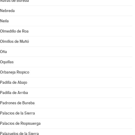
Navas de Bureba
Nebreda
Neila
Olmedillo de Roa
Olmillos de Muñó
Oña
Oquillas
Orbaneja Riopico
Padilla de Abajo
Padilla de Arriba
Padrones de Bureba
Palacios de la Sierra
Palacios de Riopisuerga
Palazuelos de la Sierra