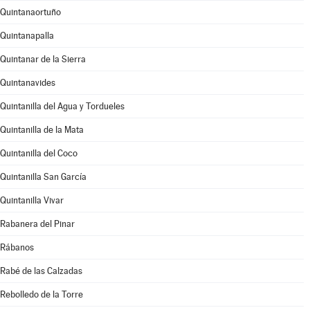
Quintanaortuño
Quintanapalla
Quintanar de la Sierra
Quintanavides
Quintanilla del Agua y Tordueles
Quintanilla de la Mata
Quintanilla del Coco
Quintanilla San García
Quintanilla Vivar
Rabanera del Pinar
Rábanos
Rabé de las Calzadas
Rebolledo de la Torre