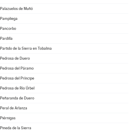
Palazuelos de Muñó
Pampliega
Pancorbo
Pardilla
Partido de la Sierra en Tobalina
Pedrosa de Duero
Pedrosa del Páramo
Pedrosa del Príncipe
Pedrosa de Río Úrbel
Peñaranda de Duero
Peral de Arlanza
Piérnigas
Pineda de la Sierra