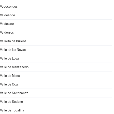
Vadocondes
Valdeande
Valdezate
Valdorros
Vallarta de Bureba
Valle de las Navas
Valle de Losa
Valle de Manzanedo
Valle de Mena
Valle de Oca
Valle de Santibáñez
Valle de Sedano
Valle de Tobalina