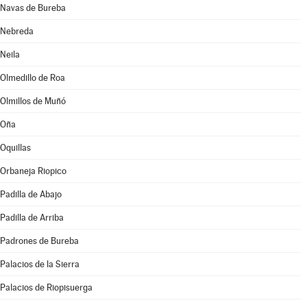
Navas de Bureba
Nebreda
Neila
Olmedillo de Roa
Olmillos de Muñó
Oña
Oquillas
Orbaneja Riopico
Padilla de Abajo
Padilla de Arriba
Padrones de Bureba
Palacios de la Sierra
Palacios de Riopisuerga