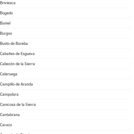
Briviesca
Bugedo
Buniel
Burgos
Busto de Bureba
Cabañes de Esgueva
Cabezón de la Sierra
Caleruega
Campillo de Aranda
Campolara
Canicosa de la Sierra
Cantabrana
Carazo