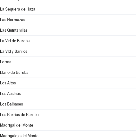
La Sequera de Haza
Las Hormazas
Las Quintanillas
La Vid de Bureba
La Vid y Barrios
Lerma
Llano de Bureba
Los Altos
Los Ausines
Los Balbases
Los Barrios de Bureba
Madrigal del Monte
Madrigalejo del Monte