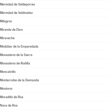
Merindad de Valdeporres
Merindad de Valdivielso
Milagros
Miranda de Ebro
Miraveche
Modúbar de la Emparedada
Monasterio de la Sierra
Monasterio de Rodilla
Moncalvillo
Monterrubio de la Demanda
Montorio
Moradillo de Roa
Nava de Roa