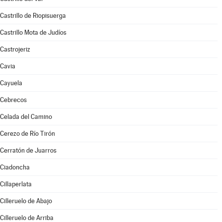
Castrillo de Riopisuerga
Castrillo Mota de Judíos
Castrojeriz
Cavia
Cayuela
Cebrecos
Celada del Camino
Cerezo de Río Tirón
Cerratón de Juarros
Ciadoncha
Cillaperlata
Cilleruelo de Abajo
Cilleruelo de Arriba