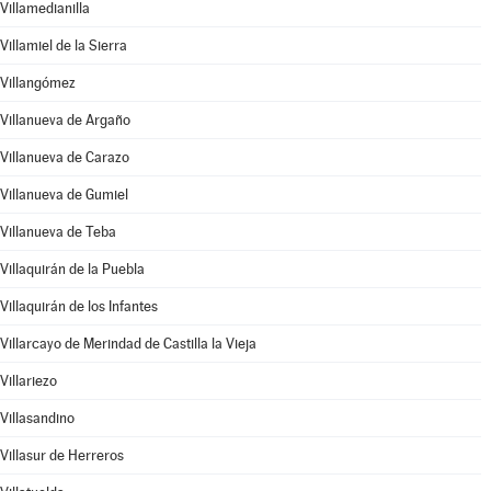
Villamedianilla
Villamiel de la Sierra
Villangómez
Villanueva de Argaño
Villanueva de Carazo
Villanueva de Gumiel
Villanueva de Teba
Villaquirán de la Puebla
Villaquirán de los Infantes
Villarcayo de Merindad de Castilla la Vieja
Villariezo
Villasandino
Villasur de Herreros