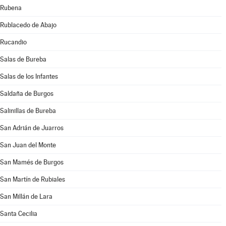
Rubena
Rublacedo de Abajo
Rucandio
Salas de Bureba
Salas de los Infantes
Saldaña de Burgos
Salinillas de Bureba
San Adrián de Juarros
San Juan del Monte
San Mamés de Burgos
San Martín de Rubiales
San Millán de Lara
Santa Cecilia