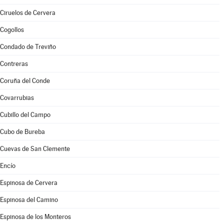
Ciruelos de Cervera
Cogollos
Condado de Treviño
Contreras
Coruña del Conde
Covarrubias
Cubillo del Campo
Cubo de Bureba
Cuevas de San Clemente
Encío
Espinosa de Cervera
Espinosa del Camino
Espinosa de los Monteros