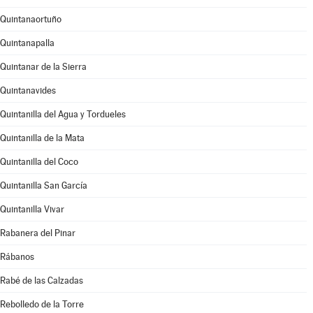
Quintanaortuño
Quintanapalla
Quintanar de la Sierra
Quintanavides
Quintanilla del Agua y Tordueles
Quintanilla de la Mata
Quintanilla del Coco
Quintanilla San García
Quintanilla Vivar
Rabanera del Pinar
Rábanos
Rabé de las Calzadas
Rebolledo de la Torre