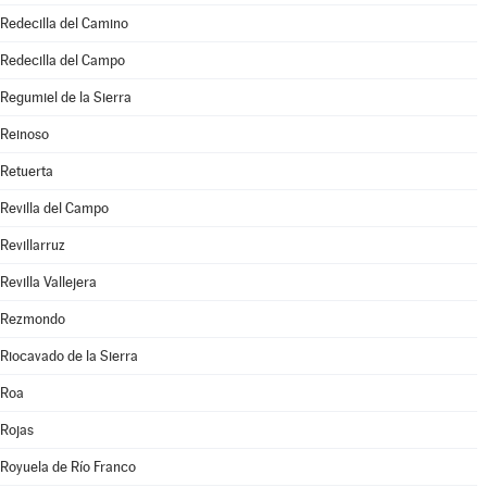
Redecilla del Camino
Redecilla del Campo
Regumiel de la Sierra
Reinoso
Retuerta
Revilla del Campo
Revillarruz
Revilla Vallejera
Rezmondo
Riocavado de la Sierra
Roa
Rojas
Royuela de Río Franco