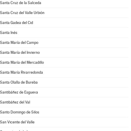
Santa Cruz de la Salceda
Santa Cruz del Valle Urbión
Santa Gadea del Cid
Santa Inés
Santa María del Campo
Santa María del Invierno
Santa María del Mercadillo
Santa María Rivarredonda
Santa Olalla de Bureba
Santibáñez de Esgueva
Santibáñez del Val
Santo Domingo de Silos
San Vicente del Valle