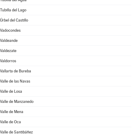
Tubilla del Lago
Úrbel del Castillo
Vadocondes
Valdeande
Valdezate
Valdorros
Vallarta de Bureba
Valle de las Navas
Valle de Losa
Valle de Manzanedo
Valle de Mena
Valle de Oca
Valle de Santibáñez