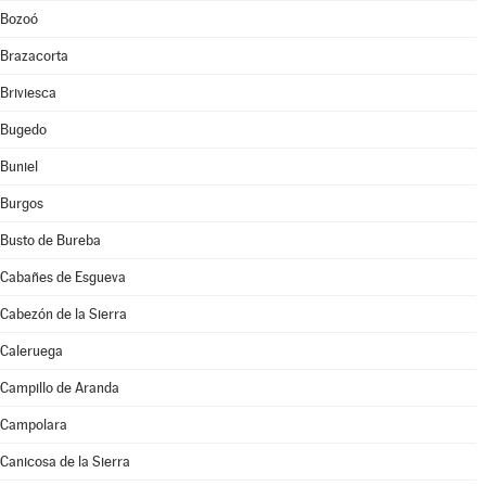
Bozoó
Brazacorta
Briviesca
Bugedo
Buniel
Burgos
Busto de Bureba
Cabañes de Esgueva
Cabezón de la Sierra
Caleruega
Campillo de Aranda
Campolara
Canicosa de la Sierra