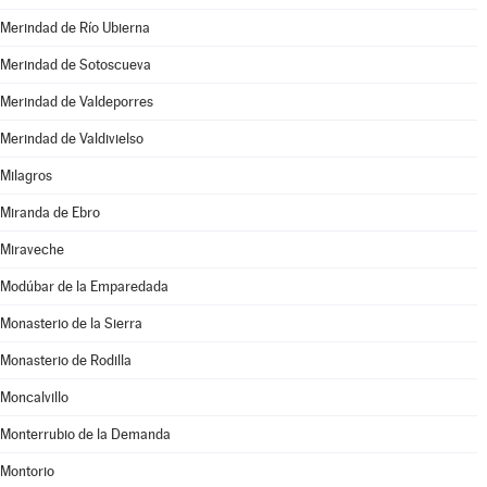
Merindad de Río Ubierna
Merindad de Sotoscueva
Merindad de Valdeporres
Merindad de Valdivielso
Milagros
Miranda de Ebro
Miraveche
Modúbar de la Emparedada
Monasterio de la Sierra
Monasterio de Rodilla
Moncalvillo
Monterrubio de la Demanda
Montorio