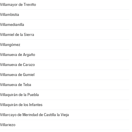
Villamayor de Treviño
Villambistia
Villamedianilla
Villamiel de la Sierra
Villangómez
Villanueva de Argaño
Villanueva de Carazo
Villanueva de Gumiel
Villanueva de Teba
Villaquirán de la Puebla
Villaquirán de los Infantes
Villarcayo de Merindad de Castilla la Vieja
Villariezo