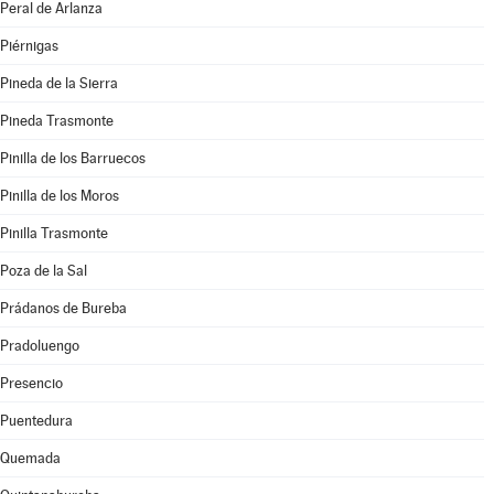
Peral de Arlanza
Piérnigas
Pineda de la Sierra
Pineda Trasmonte
Pinilla de los Barruecos
Pinilla de los Moros
Pinilla Trasmonte
Poza de la Sal
Prádanos de Bureba
Pradoluengo
Presencio
Puentedura
Quemada