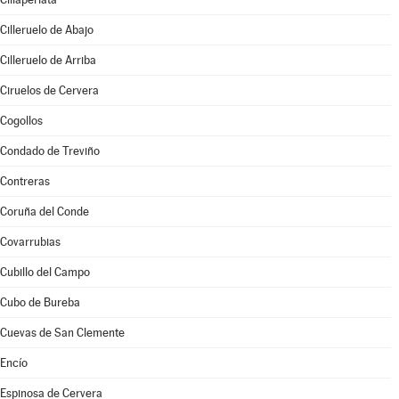
Cilleruelo de Abajo
Cilleruelo de Arriba
Ciruelos de Cervera
Cogollos
Condado de Treviño
Contreras
Coruña del Conde
Covarrubias
Cubillo del Campo
Cubo de Bureba
Cuevas de San Clemente
Encío
Espinosa de Cervera