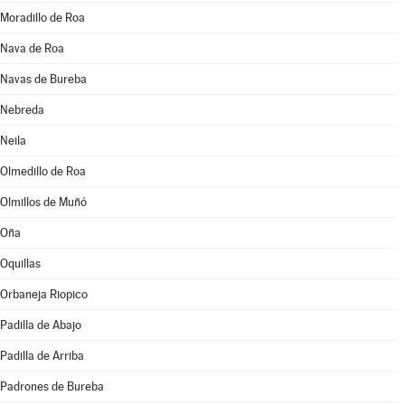
Moradillo de Roa
Nava de Roa
Navas de Bureba
Nebreda
Neila
Olmedillo de Roa
Olmillos de Muñó
Oña
Oquillas
Orbaneja Riopico
Padilla de Abajo
Padilla de Arriba
Padrones de Bureba