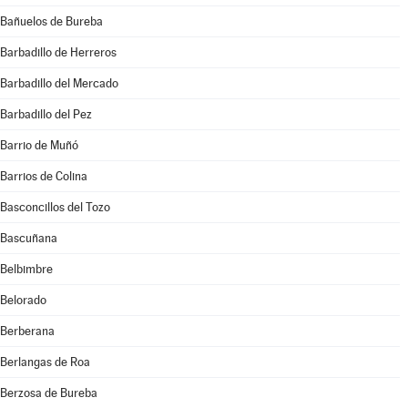
Bañuelos de Bureba
Barbadillo de Herreros
Barbadillo del Mercado
Barbadillo del Pez
Barrio de Muñó
Barrios de Colina
Basconcillos del Tozo
Bascuñana
Belbimbre
Belorado
Berberana
Berlangas de Roa
Berzosa de Bureba