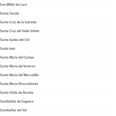
San Millán de Lara
Santa Cecilia
Santa Cruz de la Salceda
Santa Cruz del Valle Urbión
Santa Gadea del Cid
Santa Inés
Santa María del Campo
Santa María del Invierno
Santa María del Mercadillo
Santa María Rivarredonda
Santa Olalla de Bureba
Santibáñez de Esgueva
Santibáñez del Val