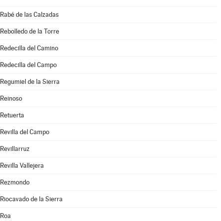
Rabé de las Calzadas
Rebolledo de la Torre
Redecilla del Camino
Redecilla del Campo
Regumiel de la Sierra
Reinoso
Retuerta
Revilla del Campo
Revillarruz
Revilla Vallejera
Rezmondo
Riocavado de la Sierra
Roa