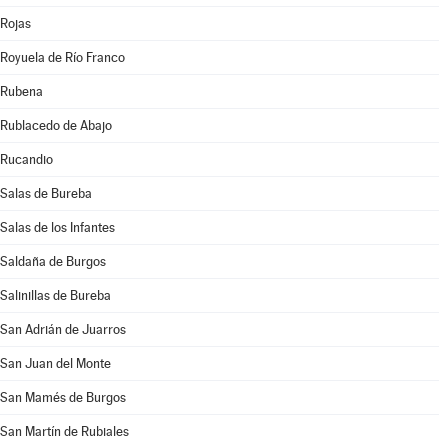
Rojas
Royuela de Río Franco
Rubena
Rublacedo de Abajo
Rucandio
Salas de Bureba
Salas de los Infantes
Saldaña de Burgos
Salinillas de Bureba
San Adrián de Juarros
San Juan del Monte
San Mamés de Burgos
San Martín de Rubiales