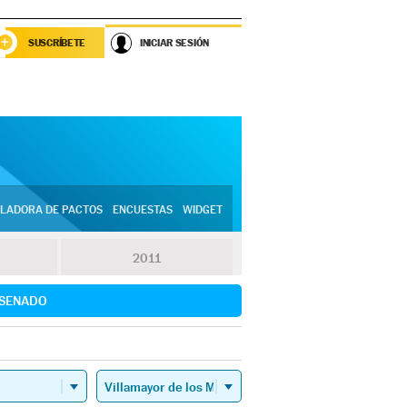
SUSCRÍBETE
INICIAR SESIÓN
LADORA DE PACTOS
ENCUESTAS
WIDGET
2011
SENADO