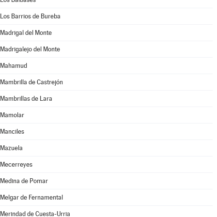
Los Barrios de Bureba
Madrigal del Monte
Madrigalejo del Monte
Mahamud
Mambrilla de Castrejón
Mambrillas de Lara
Mamolar
Manciles
Mazuela
Mecerreyes
Medina de Pomar
Melgar de Fernamental
Merindad de Cuesta-Urria