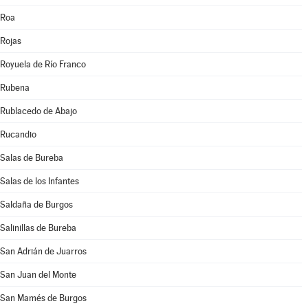
Roa
Rojas
Royuela de Río Franco
Rubena
Rublacedo de Abajo
Rucandio
Salas de Bureba
Salas de los Infantes
Saldaña de Burgos
Salinillas de Bureba
San Adrián de Juarros
San Juan del Monte
San Mamés de Burgos