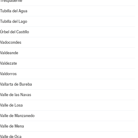
Trespaderne
Tubilla del Agua
Tubilla del Lago
Úrbel del Castillo
Vadocondes
Valdeande
Valdezate
Valdorros
Vallarta de Bureba
Valle de las Navas
Valle de Losa
Valle de Manzanedo
Valle de Mena
Valle de Oca