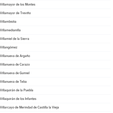
Villamayor de los Montes
Villamayor de Treviño
Villambistia
Villamedianilla
Villamiel de la Sierra
Villangómez
Villanueva de Argaño
Villanueva de Carazo
Villanueva de Gumiel
Villanueva de Teba
Villaquirán de la Puebla
Villaquirán de los Infantes
Villarcayo de Merindad de Castilla la Vieja