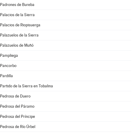
Padrones de Bureba
Palacios de la Sierra
Palacios de Riopisuerga
Palazuelos de la Sierra
Palazuelos de Muñó
Pampliega
Pancorbo
Pardilla
Partido de la Sierra en Tobalina
Pedrosa de Duero
Pedrosa del Páramo
Pedrosa del Príncipe
Pedrosa de Río Úrbel