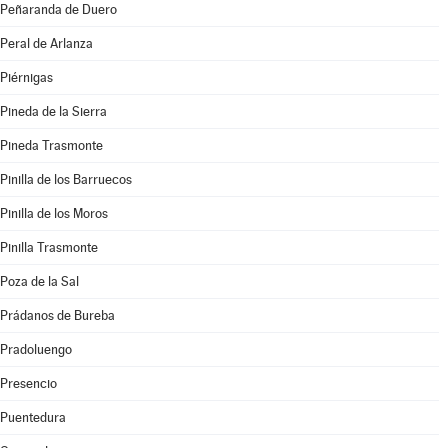
Peñaranda de Duero
Peral de Arlanza
Piérnigas
Pineda de la Sierra
Pineda Trasmonte
Pinilla de los Barruecos
Pinilla de los Moros
Pinilla Trasmonte
Poza de la Sal
Prádanos de Bureba
Pradoluengo
Presencio
Puentedura