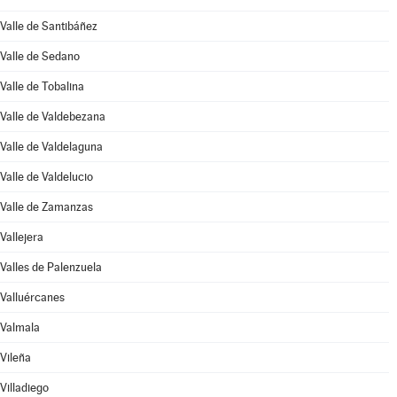
Valle de Santibáñez
Valle de Sedano
Valle de Tobalina
Valle de Valdebezana
Valle de Valdelaguna
Valle de Valdelucio
Valle de Zamanzas
Vallejera
Valles de Palenzuela
Valluércanes
Valmala
Vileña
Villadiego