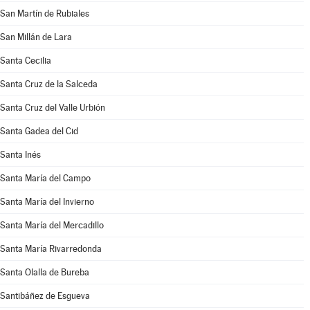
San Martín de Rubiales
San Millán de Lara
Santa Cecilia
Santa Cruz de la Salceda
Santa Cruz del Valle Urbión
Santa Gadea del Cid
Santa Inés
Santa María del Campo
Santa María del Invierno
Santa María del Mercadillo
Santa María Rivarredonda
Santa Olalla de Bureba
Santibáñez de Esgueva