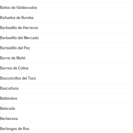
Baños de Valdearados
Bañuelos de Bureba
Barbadillo de Herreros
Barbadillo del Mercado
Barbadillo del Pez
Barrio de Muñó
Barrios de Colina
Basconcillos del Tozo
Bascuñana
Belbimbre
Belorado
Berberana
Berlangas de Roa