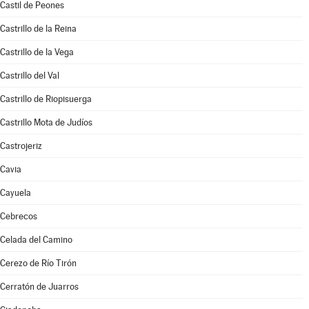
Castil de Peones
Castrillo de la Reina
Castrillo de la Vega
Castrillo del Val
Castrillo de Riopisuerga
Castrillo Mota de Judíos
Castrojeriz
Cavia
Cayuela
Cebrecos
Celada del Camino
Cerezo de Río Tirón
Cerratón de Juarros