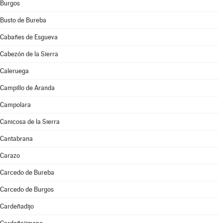
Burgos
Busto de Bureba
Cabañes de Esgueva
Cabezón de la Sierra
Caleruega
Campillo de Aranda
Campolara
Canicosa de la Sierra
Cantabrana
Carazo
Carcedo de Bureba
Carcedo de Burgos
Cardeñadijo