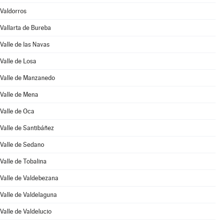
Valdorros
Vallarta de Bureba
Valle de las Navas
Valle de Losa
Valle de Manzanedo
Valle de Mena
Valle de Oca
Valle de Santibáñez
Valle de Sedano
Valle de Tobalina
Valle de Valdebezana
Valle de Valdelaguna
Valle de Valdelucio