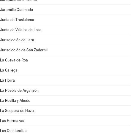
Jaramillo Quemado
Junta de Traslaloma
Junta de Villalba de Losa
Jurisdicción de Lara
Jurisdicción de San Zadornil
La Cueva de Roa
La Gallega
La Horra
La Puebla de Arganzón
La Revilla y Ahedo
La Sequera de Haza
Las Hormazas
Las Quintanillas