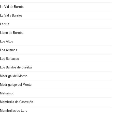
La Vid de Bureba
La Vid y Barrios
Lerma
Llano de Bureba
Los Altos
Los Ausines
Los Balbases
Los Barrios de Bureba
Madrigal del Monte
Madrigalejo del Monte
Mahamud
Mambrilla de Castrejón
Mambrillas de Lara