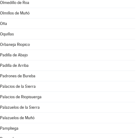
Olmedillo de Roa
Olmillos de Muñó
Oña
Oquillas
Orbaneja Riopico
Padilla de Abajo
Padilla de Arriba
Padrones de Bureba
Palacios de la Sierra
Palacios de Riopisuerga
Palazuelos de la Sierra
Palazuelos de Muñó
Pampliega