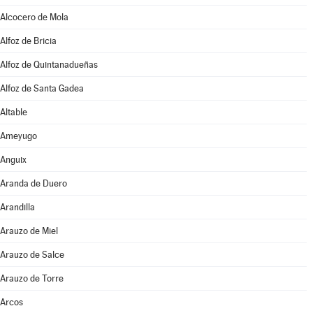
Alcocero de Mola
Alfoz de Bricia
Alfoz de Quintanadueñas
Alfoz de Santa Gadea
Altable
Ameyugo
Anguix
Aranda de Duero
Arandilla
Arauzo de Miel
Arauzo de Salce
Arauzo de Torre
Arcos