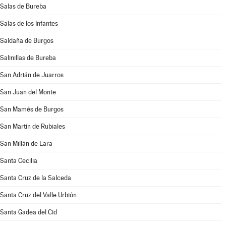
Salas de Bureba
Salas de los Infantes
Saldaña de Burgos
Salinillas de Bureba
San Adrián de Juarros
San Juan del Monte
San Mamés de Burgos
San Martín de Rubiales
San Millán de Lara
Santa Cecilia
Santa Cruz de la Salceda
Santa Cruz del Valle Urbión
Santa Gadea del Cid