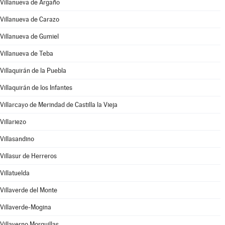
Villanueva de Argaño
Villanueva de Carazo
Villanueva de Gumiel
Villanueva de Teba
Villaquirán de la Puebla
Villaquirán de los Infantes
Villarcayo de Merindad de Castilla la Vieja
Villariezo
Villasandino
Villasur de Herreros
Villatuelda
Villaverde del Monte
Villaverde-Mogina
Villayerno Morquillas