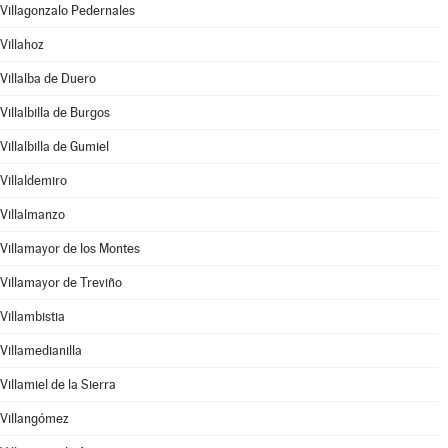
Villagonzalo Pedernales
Villahoz
Villalba de Duero
Villalbilla de Burgos
Villalbilla de Gumiel
Villaldemiro
Villalmanzo
Villamayor de los Montes
Villamayor de Treviño
Villambistia
Villamedianilla
Villamiel de la Sierra
Villangómez