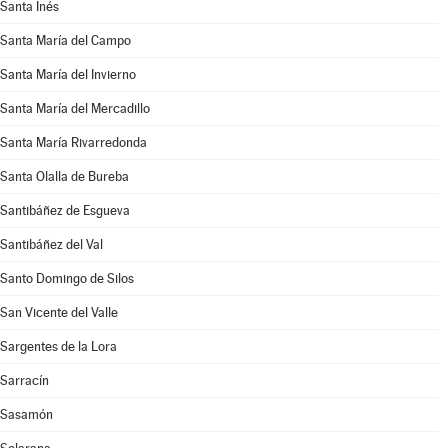
Santa Inés
Santa María del Campo
Santa María del Invierno
Santa María del Mercadillo
Santa María Rivarredonda
Santa Olalla de Bureba
Santibáñez de Esgueva
Santibáñez del Val
Santo Domingo de Silos
San Vicente del Valle
Sargentes de la Lora
Sarracín
Sasamón