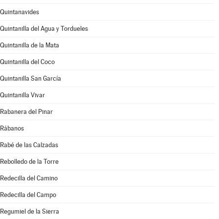
Quintanavides
Quintanilla del Agua y Tordueles
Quintanilla de la Mata
Quintanilla del Coco
Quintanilla San García
Quintanilla Vivar
Rabanera del Pinar
Rábanos
Rabé de las Calzadas
Rebolledo de la Torre
Redecilla del Camino
Redecilla del Campo
Regumiel de la Sierra