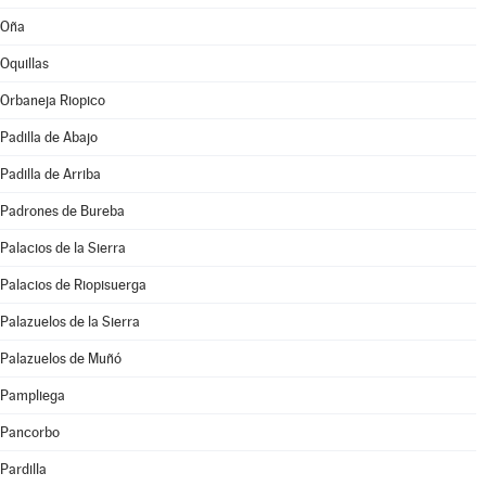
Oña
Oquillas
Orbaneja Riopico
Padilla de Abajo
Padilla de Arriba
Padrones de Bureba
Palacios de la Sierra
Palacios de Riopisuerga
Palazuelos de la Sierra
Palazuelos de Muñó
Pampliega
Pancorbo
Pardilla