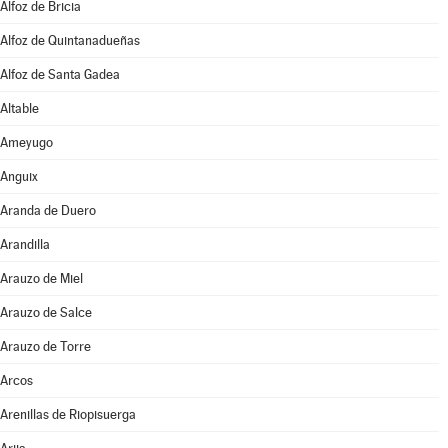
Alfoz de Bricia
Alfoz de Quintanadueñas
Alfoz de Santa Gadea
Altable
Ameyugo
Anguix
Aranda de Duero
Arandilla
Arauzo de Miel
Arauzo de Salce
Arauzo de Torre
Arcos
Arenillas de Riopisuerga