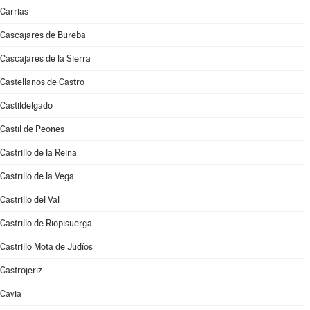
Carrias
Cascajares de Bureba
Cascajares de la Sierra
Castellanos de Castro
Castildelgado
Castil de Peones
Castrillo de la Reina
Castrillo de la Vega
Castrillo del Val
Castrillo de Riopisuerga
Castrillo Mota de Judíos
Castrojeriz
Cavia