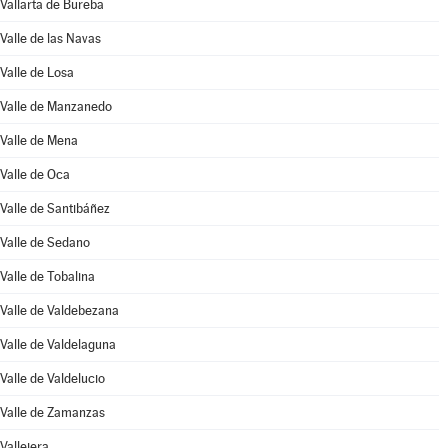
Vallarta de Bureba
Valle de las Navas
Valle de Losa
Valle de Manzanedo
Valle de Mena
Valle de Oca
Valle de Santibáñez
Valle de Sedano
Valle de Tobalina
Valle de Valdebezana
Valle de Valdelaguna
Valle de Valdelucio
Valle de Zamanzas
Vallejera