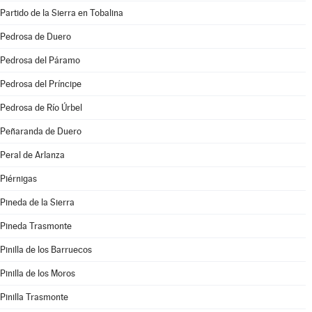
Partido de la Sierra en Tobalina
Pedrosa de Duero
Pedrosa del Páramo
Pedrosa del Príncipe
Pedrosa de Río Úrbel
Peñaranda de Duero
Peral de Arlanza
Piérnigas
Pineda de la Sierra
Pineda Trasmonte
Pinilla de los Barruecos
Pinilla de los Moros
Pinilla Trasmonte