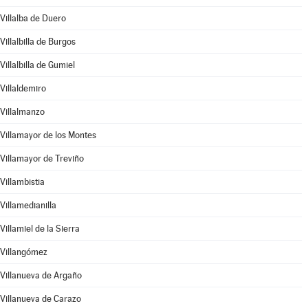
Villalba de Duero
Villalbilla de Burgos
Villalbilla de Gumiel
Villaldemiro
Villalmanzo
Villamayor de los Montes
Villamayor de Treviño
Villambistia
Villamedianilla
Villamiel de la Sierra
Villangómez
Villanueva de Argaño
Villanueva de Carazo