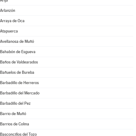
Arija
Arlanzón
Arraya de Oca
Atapuerca
Avellanosa de Muñó
Bahabón de Esgueva
Baños de Valdearados
Bañuelos de Bureba
Barbadillo de Herreros
Barbadillo del Mercado
Barbadillo del Pez
Barrio de Muñó
Barrios de Colina
Basconcillos del Tozo