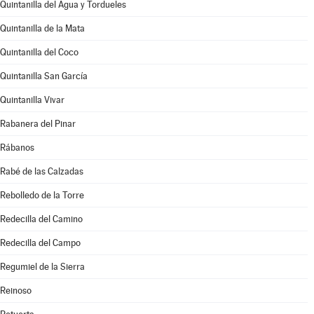
Quintanilla del Agua y Tordueles
Quintanilla de la Mata
Quintanilla del Coco
Quintanilla San García
Quintanilla Vivar
Rabanera del Pinar
Rábanos
Rabé de las Calzadas
Rebolledo de la Torre
Redecilla del Camino
Redecilla del Campo
Regumiel de la Sierra
Reinoso