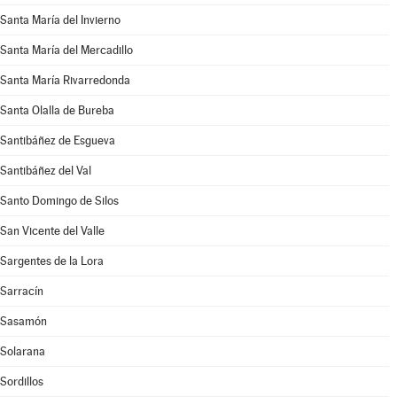
Santa María del Invierno
Santa María del Mercadillo
Santa María Rivarredonda
Santa Olalla de Bureba
Santibáñez de Esgueva
Santibáñez del Val
Santo Domingo de Silos
San Vicente del Valle
Sargentes de la Lora
Sarracín
Sasamón
Solarana
Sordillos