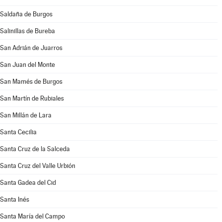
Saldaña de Burgos
Salinillas de Bureba
San Adrián de Juarros
San Juan del Monte
San Mamés de Burgos
San Martín de Rubiales
San Millán de Lara
Santa Cecilia
Santa Cruz de la Salceda
Santa Cruz del Valle Urbión
Santa Gadea del Cid
Santa Inés
Santa María del Campo