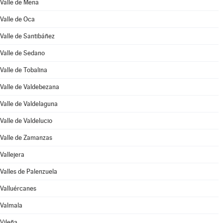
Valle de Mena
Valle de Oca
Valle de Santibáñez
Valle de Sedano
Valle de Tobalina
Valle de Valdebezana
Valle de Valdelaguna
Valle de Valdelucio
Valle de Zamanzas
Vallejera
Valles de Palenzuela
Valluércanes
Valmala
Vileña