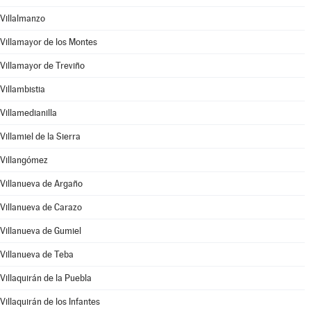
Villalmanzo
Villamayor de los Montes
Villamayor de Treviño
Villambistia
Villamedianilla
Villamiel de la Sierra
Villangómez
Villanueva de Argaño
Villanueva de Carazo
Villanueva de Gumiel
Villanueva de Teba
Villaquirán de la Puebla
Villaquirán de los Infantes