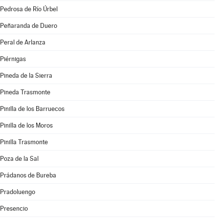
Pedrosa de Río Úrbel
Peñaranda de Duero
Peral de Arlanza
Piérnigas
Pineda de la Sierra
Pineda Trasmonte
Pinilla de los Barruecos
Pinilla de los Moros
Pinilla Trasmonte
Poza de la Sal
Prádanos de Bureba
Pradoluengo
Presencio