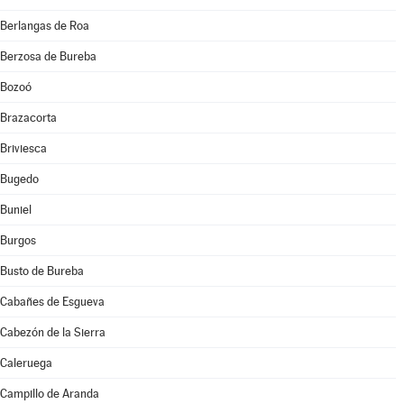
Berlangas de Roa
Berzosa de Bureba
Bozoó
Brazacorta
Briviesca
Bugedo
Buniel
Burgos
Busto de Bureba
Cabañes de Esgueva
Cabezón de la Sierra
Caleruega
Campillo de Aranda