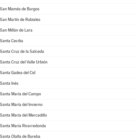
San Mamés de Burgos
San Martín de Rubiales
San Millán de Lara
Santa Cecilia
Santa Cruz de la Salceda
Santa Cruz del Valle Urbión
Santa Gadea del Cid
Santa Inés
Santa María del Campo
Santa María del Invierno
Santa María del Mercadillo
Santa María Rivarredonda
Santa Olalla de Bureba