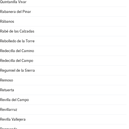
Quintanilla Vivar
Rabanera del Pinar
Rábanos
Rabé de las Calzadas
Rebolledo de la Torre
Redecilla del Camino
Redecilla del Campo
Regumiel de la Sierra
Reinoso
Retuerta
Revilla del Campo
Revillarruz
Revilla Vallejera