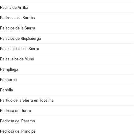
Padilla de Arriba
Padrones de Bureba
Palacios de la Sierra
Palacios de Riopisuerga
Palazuelos de la Sierra
Palazuelos de Muñó
Pampliega
Pancorbo
Pardilla
Partido de la Sierra en Tobalina
Pedrosa de Duero
Pedrosa del Páramo
Pedrosa del Príncipe