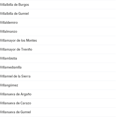
Villalbilla de Burgos
Villalbilla de Gumiel
Villaldemiro
Villalmanzo
Villamayor de los Montes
Villamayor de Treviño
Villambistia
Villamedianilla
Villamiel de la Sierra
Villangómez
Villanueva de Argaño
Villanueva de Carazo
Villanueva de Gumiel