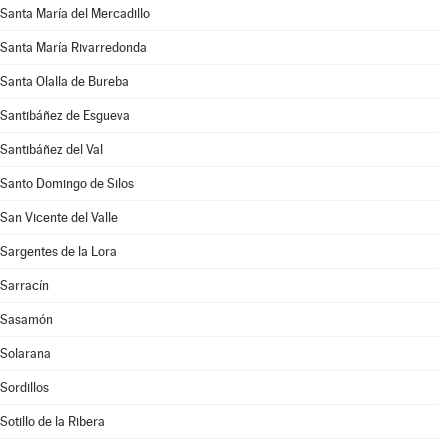
Santa María del Mercadillo
Santa María Rivarredonda
Santa Olalla de Bureba
Santibáñez de Esgueva
Santibáñez del Val
Santo Domingo de Silos
San Vicente del Valle
Sargentes de la Lora
Sarracín
Sasamón
Solarana
Sordillos
Sotillo de la Ribera