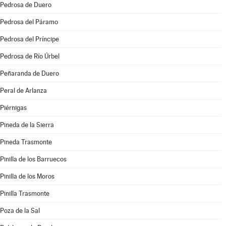
Pedrosa de Duero
Pedrosa del Páramo
Pedrosa del Príncipe
Pedrosa de Río Úrbel
Peñaranda de Duero
Peral de Arlanza
Piérnigas
Pineda de la Sierra
Pineda Trasmonte
Pinilla de los Barruecos
Pinilla de los Moros
Pinilla Trasmonte
Poza de la Sal