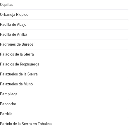
Oquillas
Orbaneja Riopico
Padilla de Abajo
Padilla de Arriba
Padrones de Bureba
Palacios de la Sierra
Palacios de Riopisuerga
Palazuelos de la Sierra
Palazuelos de Muñó
Pampliega
Pancorbo
Pardilla
Partido de la Sierra en Tobalina