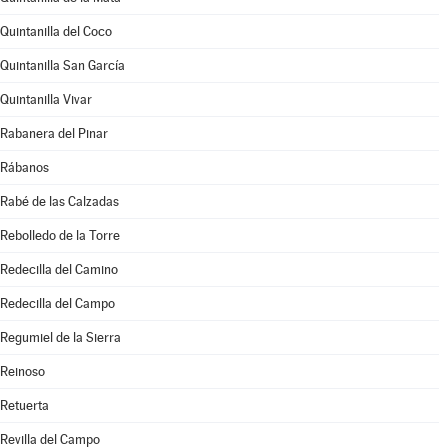
Quintanilla del Coco
Quintanilla San García
Quintanilla Vivar
Rabanera del Pinar
Rábanos
Rabé de las Calzadas
Rebolledo de la Torre
Redecilla del Camino
Redecilla del Campo
Regumiel de la Sierra
Reinoso
Retuerta
Revilla del Campo