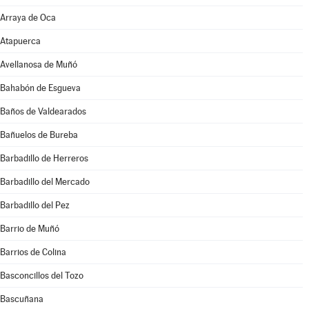
Arraya de Oca
Atapuerca
Avellanosa de Muñó
Bahabón de Esgueva
Baños de Valdearados
Bañuelos de Bureba
Barbadillo de Herreros
Barbadillo del Mercado
Barbadillo del Pez
Barrio de Muñó
Barrios de Colina
Basconcillos del Tozo
Bascuñana