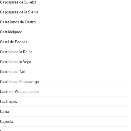
Cascajares de Bureba
Cascajares de la Sierra
Castellanos de Castro
Castildelgado
Castil de Peones
Castrillo de la Reina
Castrillo de la Vega
Castrillo del Val
Castrillo de Riopisuerga
Castrillo Mota de Judíos
Castrojeriz
Cavia
Cayuela