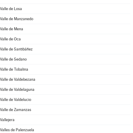
Valle de Losa
Valle de Manzanedo
Valle de Mena
Valle de Oca
Valle de Santibáñez
Valle de Sedano
Valle de Tobalina
Valle de Valdebezana
Valle de Valdelaguna
Valle de Valdelucio
Valle de Zamanzas
Vallejera
Valles de Palenzuela