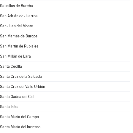
Salinillas de Bureba
San Adrián de Juarros
San Juan del Monte
San Mamés de Burgos
San Martín de Rubiales
San Millán de Lara
Santa Cecilia
Santa Cruz de la Salceda
Santa Cruz del Valle Urbión
Santa Gadea del Cid
Santa Inés
Santa María del Campo
Santa María del Invierno