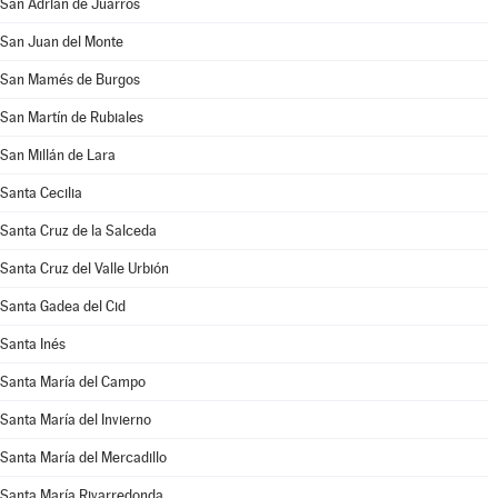
San Adrián de Juarros
San Juan del Monte
San Mamés de Burgos
San Martín de Rubiales
San Millán de Lara
Santa Cecilia
Santa Cruz de la Salceda
Santa Cruz del Valle Urbión
Santa Gadea del Cid
Santa Inés
Santa María del Campo
Santa María del Invierno
Santa María del Mercadillo
Santa María Rivarredonda