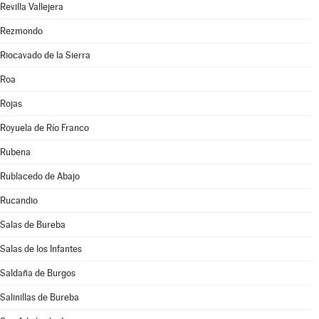
Revilla Vallejera
Rezmondo
Riocavado de la Sierra
Roa
Rojas
Royuela de Río Franco
Rubena
Rublacedo de Abajo
Rucandio
Salas de Bureba
Salas de los Infantes
Saldaña de Burgos
Salinillas de Bureba