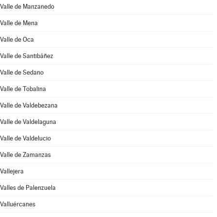
Valle de Manzanedo
Valle de Mena
Valle de Oca
Valle de Santibáñez
Valle de Sedano
Valle de Tobalina
Valle de Valdebezana
Valle de Valdelaguna
Valle de Valdelucio
Valle de Zamanzas
Vallejera
Valles de Palenzuela
Valluércanes