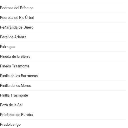
Pedrosa del Príncipe
Pedrosa de Río Úrbel
Peñaranda de Duero
Peral de Arlanza
Piérnigas
Pineda de la Sierra
Pineda Trasmonte
Pinilla de los Barruecos
Pinilla de los Moros
Pinilla Trasmonte
Poza de la Sal
Prádanos de Bureba
Pradoluengo