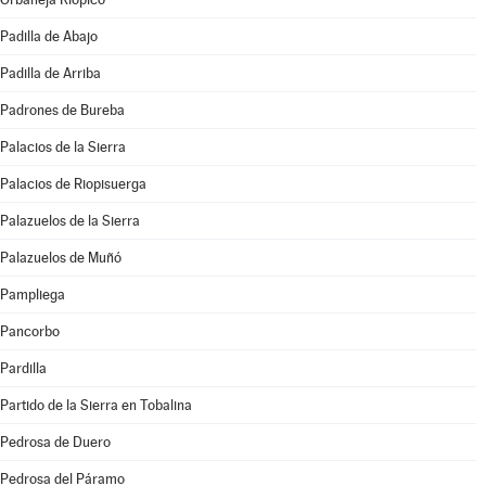
Padilla de Abajo
Padilla de Arriba
Padrones de Bureba
Palacios de la Sierra
Palacios de Riopisuerga
Palazuelos de la Sierra
Palazuelos de Muñó
Pampliega
Pancorbo
Pardilla
Partido de la Sierra en Tobalina
Pedrosa de Duero
Pedrosa del Páramo