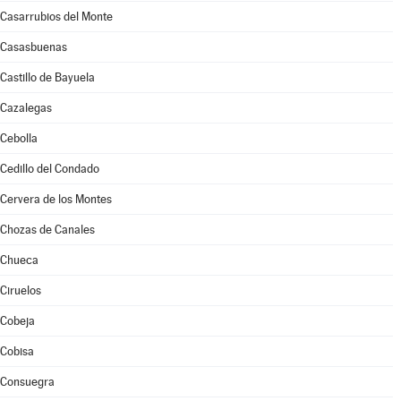
Casarrubios del Monte
Casasbuenas
Castillo de Bayuela
Cazalegas
Cebolla
Cedillo del Condado
Cervera de los Montes
Chozas de Canales
Chueca
Ciruelos
Cobeja
Cobisa
Consuegra