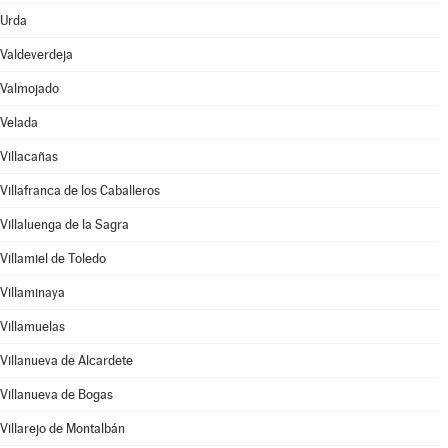
Urda
Valdeverdeja
Valmojado
Velada
Villacañas
Villafranca de los Caballeros
Villaluenga de la Sagra
Villamiel de Toledo
Villaminaya
Villamuelas
Villanueva de Alcardete
Villanueva de Bogas
Villarejo de Montalbán