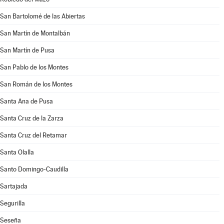
San Bartolomé de las Abiertas
San Martín de Montalbán
San Martín de Pusa
San Pablo de los Montes
San Román de los Montes
Santa Ana de Pusa
Santa Cruz de la Zarza
Santa Cruz del Retamar
Santa Olalla
Santo Domingo-Caudilla
Sartajada
Segurilla
Seseña