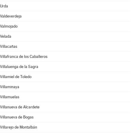
Urda
Valdeverdeja
Valmojado
Velada
Villacañas
Villafranca de los Caballeros
Villaluenga de la Sagra
Villamiel de Toledo
Villaminaya
Villamuelas
Villanueva de Alcardete
Villanueva de Bogas
Villarejo de Montalbán