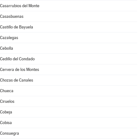
Casarrubios del Monte
Casasbuenas
Castillo de Bayuela
Cazalegas
Cebolla
Cedillo del Condado
Cervera de los Montes
Chozas de Canales
Chueca
Ciruelos
Cobeja
Cobisa
Consuegra