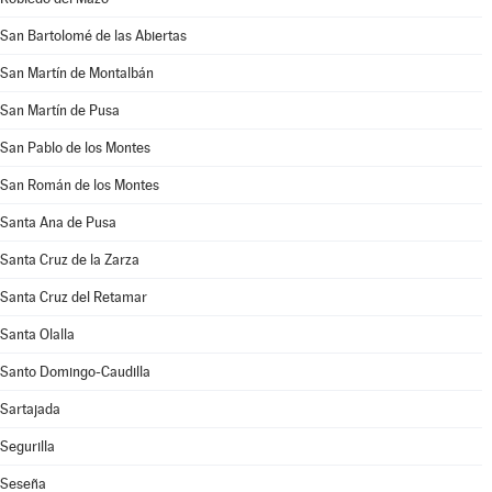
San Bartolomé de las Abiertas
San Martín de Montalbán
San Martín de Pusa
San Pablo de los Montes
San Román de los Montes
Santa Ana de Pusa
Santa Cruz de la Zarza
Santa Cruz del Retamar
Santa Olalla
Santo Domingo-Caudilla
Sartajada
Segurilla
Seseña