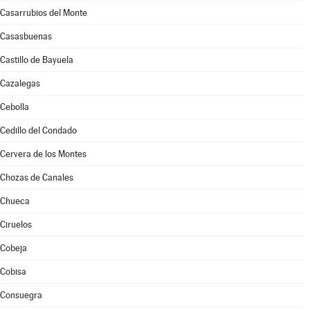
Casarrubios del Monte
Casasbuenas
Castillo de Bayuela
Cazalegas
Cebolla
Cedillo del Condado
Cervera de los Montes
Chozas de Canales
Chueca
Ciruelos
Cobeja
Cobisa
Consuegra