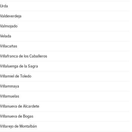
Urda
Valdeverdeja
Valmojado
Velada
Villacañas
Villafranca de los Caballeros
Villaluenga de la Sagra
Villamiel de Toledo
Villaminaya
Villamuelas
Villanueva de Alcardete
Villanueva de Bogas
Villarejo de Montalbán