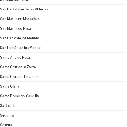
San Bartolomé de las Abiertas
San Martín de Montalbán
San Martín de Pusa
San Pablo de los Montes
San Román de los Montes
Santa Ana de Pusa
Santa Cruz de la Zarza
Santa Cruz del Retamar
Santa Olalla
Santo Domingo-Caudilla
Sartajada
Segurilla
Seseña