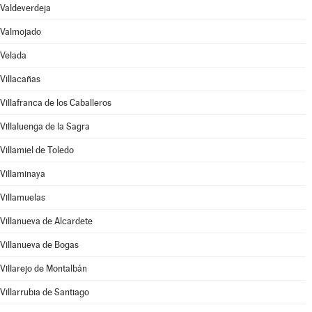
Valdeverdeja
Valmojado
Velada
Villacañas
Villafranca de los Caballeros
Villaluenga de la Sagra
Villamiel de Toledo
Villaminaya
Villamuelas
Villanueva de Alcardete
Villanueva de Bogas
Villarejo de Montalbán
Villarrubia de Santiago