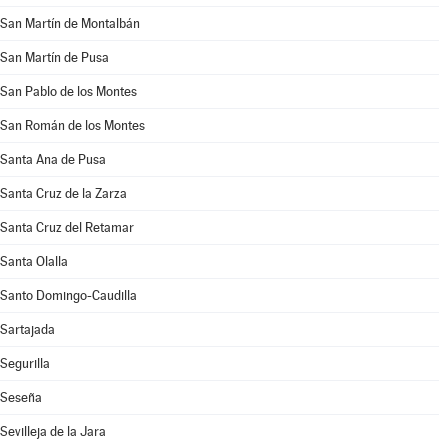
San Martín de Montalbán
San Martín de Pusa
San Pablo de los Montes
San Román de los Montes
Santa Ana de Pusa
Santa Cruz de la Zarza
Santa Cruz del Retamar
Santa Olalla
Santo Domingo-Caudilla
Sartajada
Segurilla
Seseña
Sevilleja de la Jara