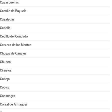
Casasbuenas
Castillo de Bayuela
Cazalegas
Cebolla
Cedillo del Condado
Cervera de los Montes
Chozas de Canales
Chueca
Ciruelos
Cobeja
Cobisa
Consuegra
Corral de Almaguer