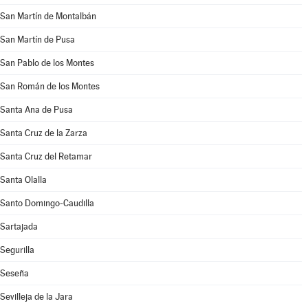
San Martín de Montalbán
San Martín de Pusa
San Pablo de los Montes
San Román de los Montes
Santa Ana de Pusa
Santa Cruz de la Zarza
Santa Cruz del Retamar
Santa Olalla
Santo Domingo-Caudilla
Sartajada
Segurilla
Seseña
Sevilleja de la Jara