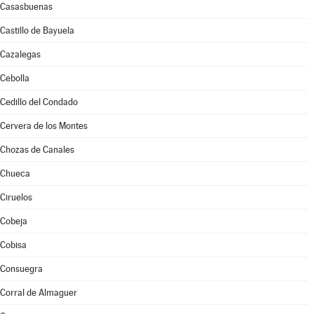
Casasbuenas
Castillo de Bayuela
Cazalegas
Cebolla
Cedillo del Condado
Cervera de los Montes
Chozas de Canales
Chueca
Ciruelos
Cobeja
Cobisa
Consuegra
Corral de Almaguer