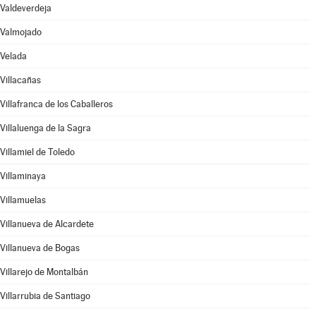
Valdeverdeja
Valmojado
Velada
Villacañas
Villafranca de los Caballeros
Villaluenga de la Sagra
Villamiel de Toledo
Villaminaya
Villamuelas
Villanueva de Alcardete
Villanueva de Bogas
Villarejo de Montalbán
Villarrubia de Santiago