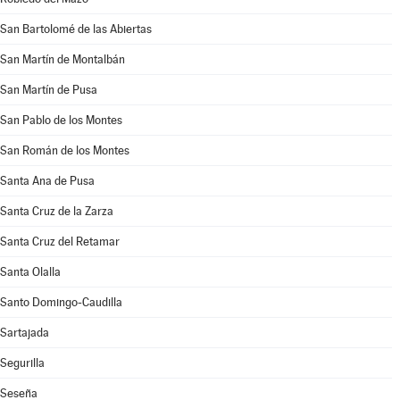
San Bartolomé de las Abiertas
San Martín de Montalbán
San Martín de Pusa
San Pablo de los Montes
San Román de los Montes
Santa Ana de Pusa
Santa Cruz de la Zarza
Santa Cruz del Retamar
Santa Olalla
Santo Domingo-Caudilla
Sartajada
Segurilla
Seseña