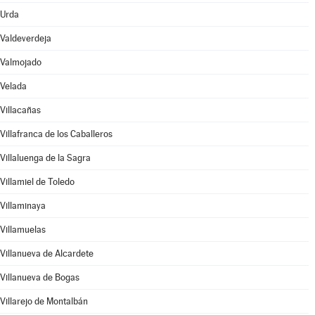
Urda
Valdeverdeja
Valmojado
Velada
Villacañas
Villafranca de los Caballeros
Villaluenga de la Sagra
Villamiel de Toledo
Villaminaya
Villamuelas
Villanueva de Alcardete
Villanueva de Bogas
Villarejo de Montalbán