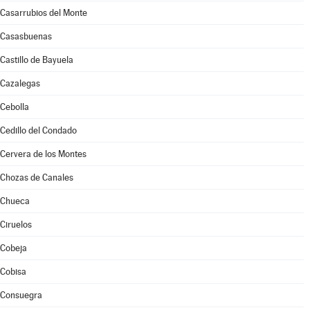
Casarrubios del Monte
Casasbuenas
Castillo de Bayuela
Cazalegas
Cebolla
Cedillo del Condado
Cervera de los Montes
Chozas de Canales
Chueca
Ciruelos
Cobeja
Cobisa
Consuegra