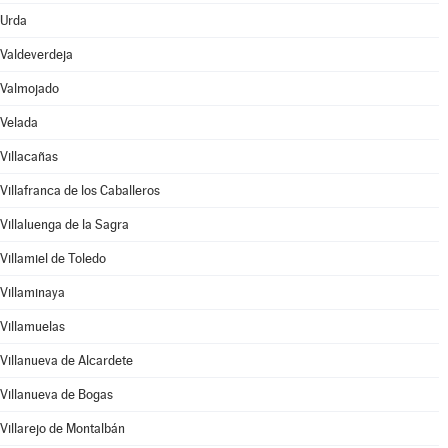
Urda
Valdeverdeja
Valmojado
Velada
Villacañas
Villafranca de los Caballeros
Villaluenga de la Sagra
Villamiel de Toledo
Villaminaya
Villamuelas
Villanueva de Alcardete
Villanueva de Bogas
Villarejo de Montalbán