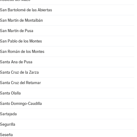
San Bartolomé de las Abiertas
San Martín de Montalbán
San Martín de Pusa
San Pablo de los Montes
San Román de los Montes
Santa Ana de Pusa
Santa Cruz de la Zarza
Santa Cruz del Retamar
Santa Olalla
Santo Domingo-Caudilla
Sartajada
Segurilla
Seseña