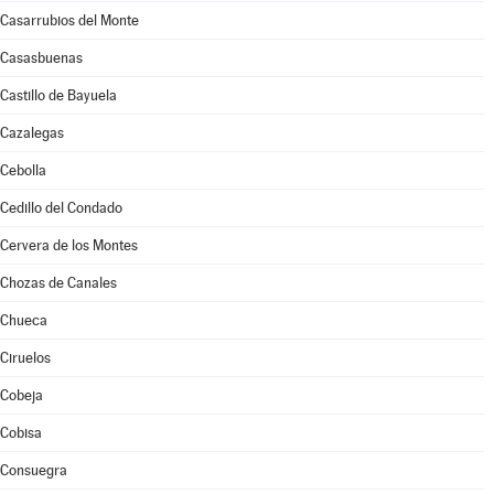
Casarrubios del Monte
Casasbuenas
Castillo de Bayuela
Cazalegas
Cebolla
Cedillo del Condado
Cervera de los Montes
Chozas de Canales
Chueca
Ciruelos
Cobeja
Cobisa
Consuegra