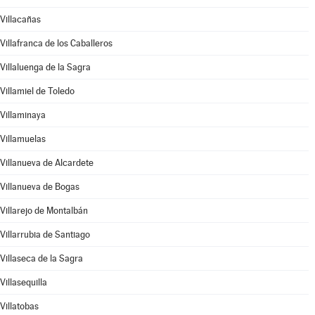
Villacañas
Villafranca de los Caballeros
Villaluenga de la Sagra
Villamiel de Toledo
Villaminaya
Villamuelas
Villanueva de Alcardete
Villanueva de Bogas
Villarejo de Montalbán
Villarrubia de Santiago
Villaseca de la Sagra
Villasequilla
Villatobas