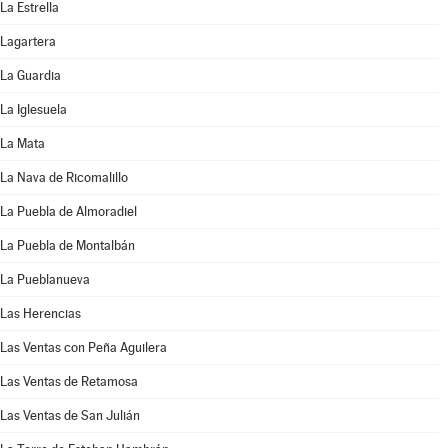
La Estrella
Lagartera
La Guardia
La Iglesuela
La Mata
La Nava de Ricomalillo
La Puebla de Almoradiel
La Puebla de Montalbán
La Pueblanueva
Las Herencias
Las Ventas con Peña Aguilera
Las Ventas de Retamosa
Las Ventas de San Julián