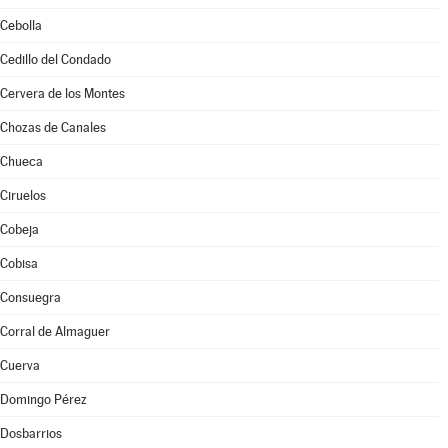
Cebolla
Cedillo del Condado
Cervera de los Montes
Chozas de Canales
Chueca
Ciruelos
Cobeja
Cobisa
Consuegra
Corral de Almaguer
Cuerva
Domingo Pérez
Dosbarrios