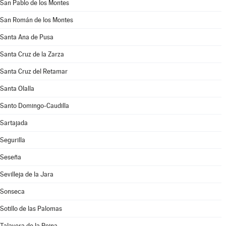
San Pablo de los Montes
San Román de los Montes
Santa Ana de Pusa
Santa Cruz de la Zarza
Santa Cruz del Retamar
Santa Olalla
Santo Domingo-Caudilla
Sartajada
Segurilla
Seseña
Sevilleja de la Jara
Sonseca
Sotillo de las Palomas
Talavera de la Reina