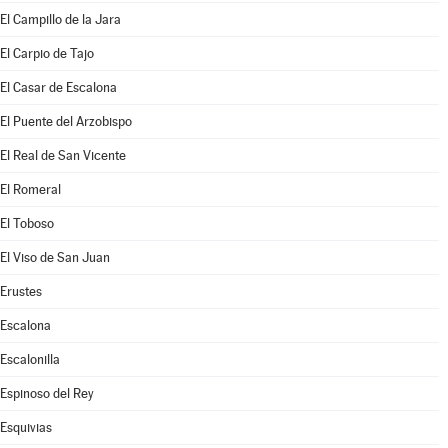
El Campillo de la Jara
El Carpio de Tajo
El Casar de Escalona
El Puente del Arzobispo
El Real de San Vicente
El Romeral
El Toboso
El Viso de San Juan
Erustes
Escalona
Escalonilla
Espinoso del Rey
Esquivias