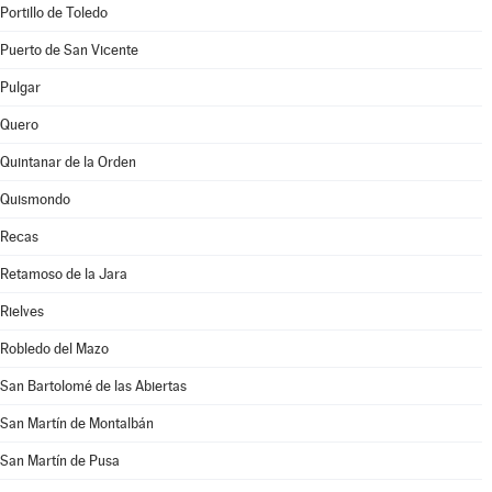
Portillo de Toledo
Puerto de San Vicente
Pulgar
Quero
Quintanar de la Orden
Quismondo
Recas
Retamoso de la Jara
Rielves
Robledo del Mazo
San Bartolomé de las Abiertas
San Martín de Montalbán
San Martín de Pusa