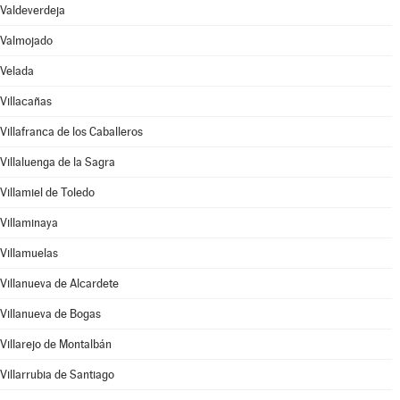
Valdeverdeja
Valmojado
Velada
Villacañas
Villafranca de los Caballeros
Villaluenga de la Sagra
Villamiel de Toledo
Villaminaya
Villamuelas
Villanueva de Alcardete
Villanueva de Bogas
Villarejo de Montalbán
Villarrubia de Santiago