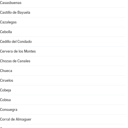
Casasbuenas
Castillo de Bayuela
Cazalegas
Cebolla
Cedillo del Condado
Cervera de los Montes
Chozas de Canales
Chueca
Ciruelos
Cobeja
Cobisa
Consuegra
Corral de Almaguer