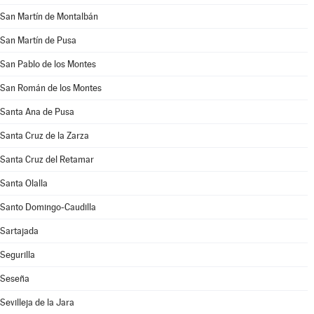
San Martín de Montalbán
San Martín de Pusa
San Pablo de los Montes
San Román de los Montes
Santa Ana de Pusa
Santa Cruz de la Zarza
Santa Cruz del Retamar
Santa Olalla
Santo Domingo-Caudilla
Sartajada
Segurilla
Seseña
Sevilleja de la Jara