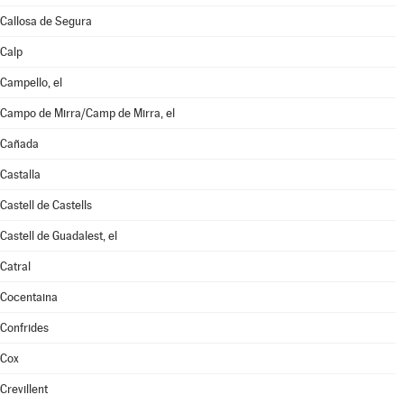
Callosa de Segura
Calp
Campello, el
Campo de Mirra/Camp de Mirra, el
Cañada
Castalla
Castell de Castells
Castell de Guadalest, el
Catral
Cocentaina
Confrides
Cox
Crevillent